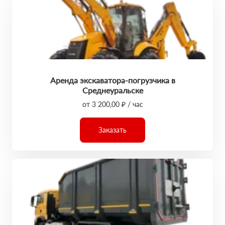
Аренда экскаватора-погрузчика в
Среднеуральске
от 3 200,00 ₽ / час
Заказать