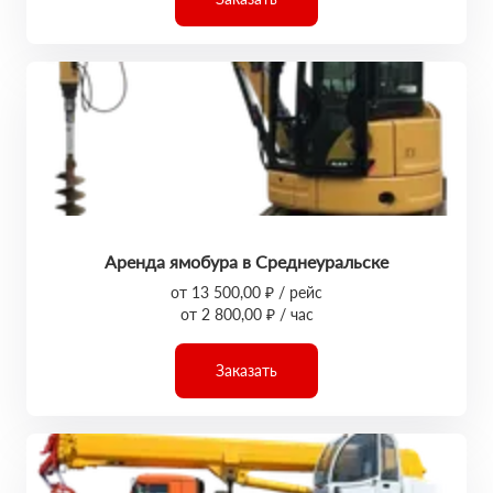
Аренда ямобура в Среднеуральске
от 13 500,00 ₽ / рейс
от 2 800,00 ₽ / час
Заказать