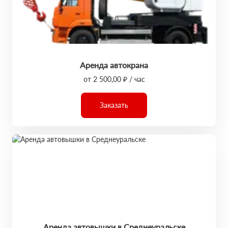
Аренда автокрана
от 2 500,00 ₽ / час
Заказать
Аренда автовышки в Среднеуральске