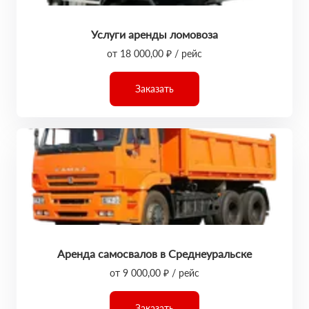
Услуги аренды ломовоза
от 18 000,00 ₽ / рейс
Заказать
Аренда самосвалов в Среднеуральске
от 9 000,00 ₽ / рейс
Заказать