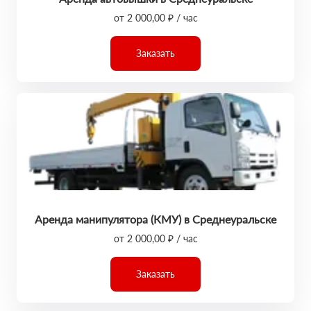
от 2 000,00 ₽ / час
Заказать
Аренда манипулятора (КМУ) в Среднеуральске
от 2 000,00 ₽ / час
Заказать