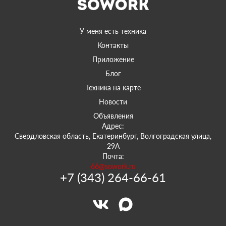
У меня есть техника
Контакты
Приложение
Блог
Техника на карте
Новости
Объявления
Адрес:
Свердловская область, Екатеринбург, Волгоградская улица,
29А
Почта:
66@sowork.ru
+7 (343) 264-66-61