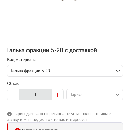
Галька фракции 5-20 с доставкой
Вид материала
Галька фракции 5-20
Объём
-
+
Тариф
Тариф для вашего региона не установлен, оставьте
заявку и мы найдем то что вас интересует