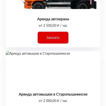
Аренда автокрана
от 2 500,00 ₽ / час
Заказать
Аренда автовышки в Старопышминске
от 2 000,00 ₽ / час