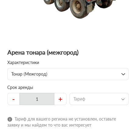
Арена тонара (межгород)
Характеристики
Тонар (Межгород)
Срок аренды
-
+
Тариф
Тариф для вашего региона не установлен, оставьте
заявку и мы найдем то что вас интересует