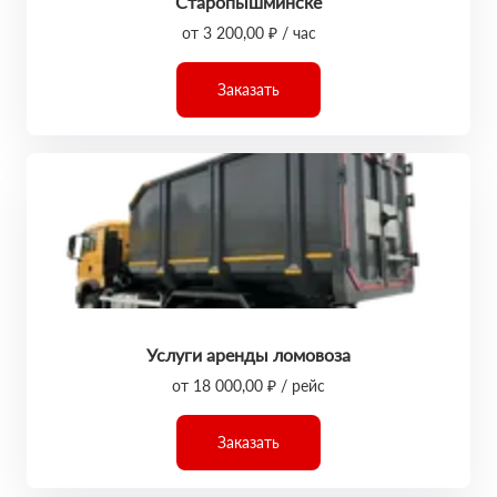
Старопышминске
от 3 200,00 ₽ / час
Заказать
Услуги аренды ломовоза
от 18 000,00 ₽ / рейс
Заказать