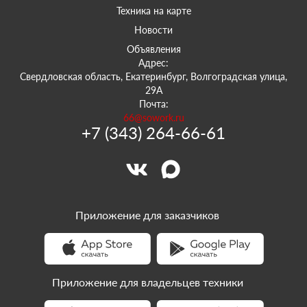
Техника на карте
Новости
Объявления
Адрес:
Свердловская область, Екатеринбург, Волгоградская улица,
29А
Почта:
66@sowork.ru
+7 (343) 264-66-61
Приложение для заказчиков
Приложение для владельцев техники