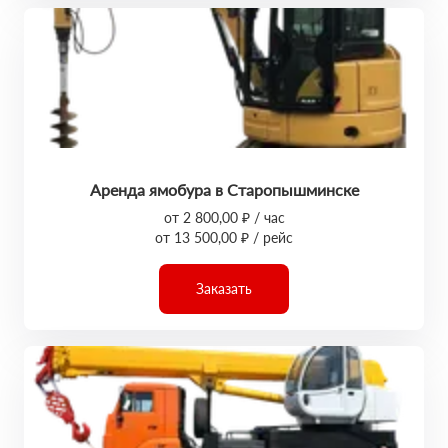
Аренда ямобура в Старопышминске
от 2 800,00 ₽ / час
от 13 500,00 ₽ / рейс
Заказать