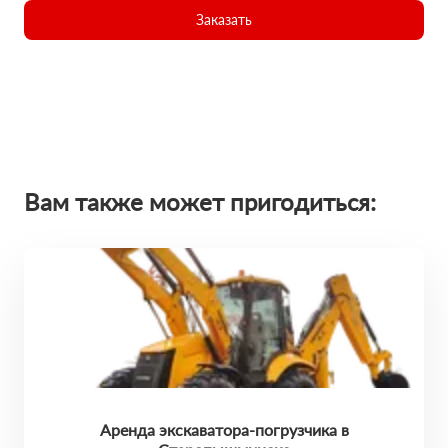
Заказать
Вам также может пригодиться:
Аренда экскаватора-погрузчика в