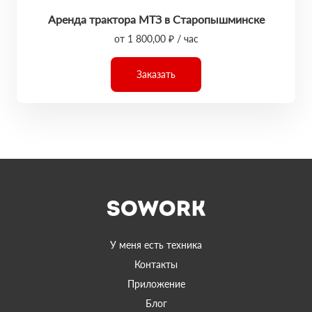
Аренда трактора МТЗ в Старопышминске
от 1 800,00 ₽ / час
Заказать
У меня есть техника
Контакты
Приложение
Блог