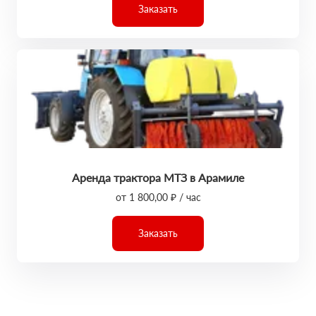
Заказать
Аренда трактора МТЗ в Арамиле
от 1 800,00 ₽ / час
Заказать