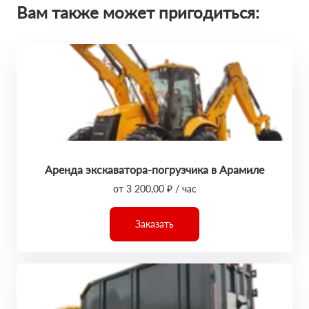
Вам также может пригодиться:
Аренда экскаватора-погрузчика в Арамиле
от 3 200,00 ₽ / час
Заказать