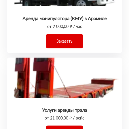
Аренда манипулятора (КМУ) в Арамиле
от 2 000,00 ₽ / час
Заказать
Услуги аренды трала
от 21 000,00 ₽ / рейс