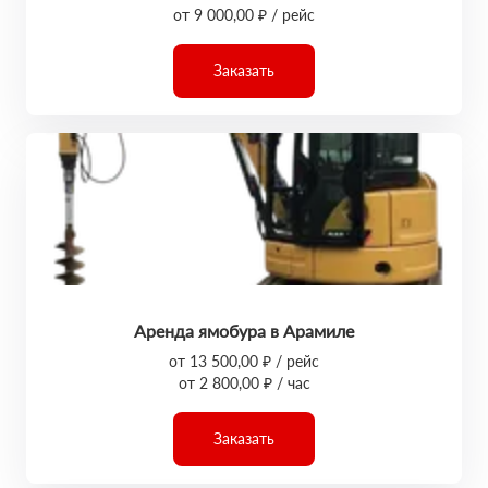
от 9 000,00 ₽ / рейс
Заказать
Аренда ямобура в Арамиле
от 13 500,00 ₽ / рейс
от 2 800,00 ₽ / час
Заказать