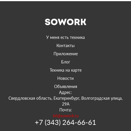
У меня есть техника
Контакты
Приложение
Блог
Техника на карте
Новости
Объявления
Адрес:
Свердловская область, Екатеринбург, Волгоградская улица,
29А
Почта:
66@sowork.ru
+7 (343) 264-66-61