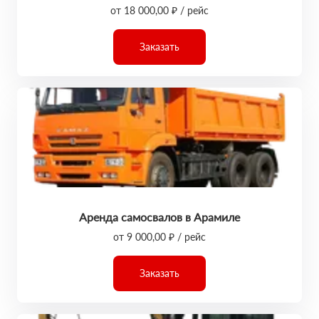
от 18 000,00 ₽ / рейс
Заказать
Аренда самосвалов в Арамиле
от 9 000,00 ₽ / рейс
Заказать