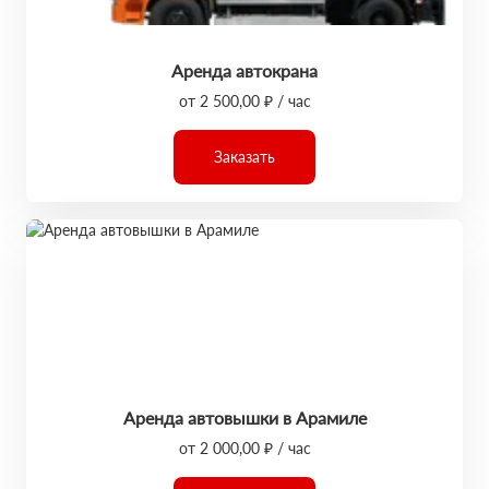
Аренда автокрана
от 2 500,00 ₽ / час
Заказать
Аренда автовышки в Арамиле
от 2 000,00 ₽ / час