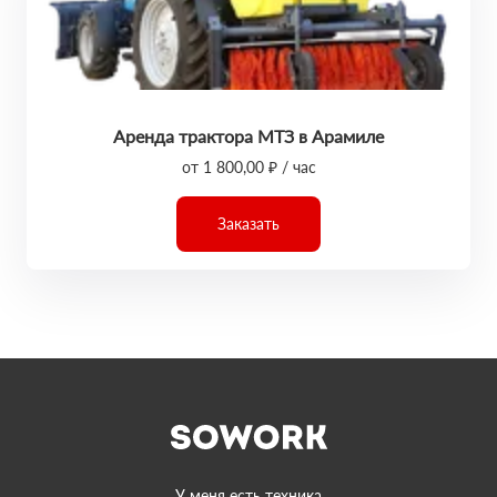
Аренда трактора МТЗ в Арамиле
от 1 800,00 ₽ / час
Заказать
У меня есть техника