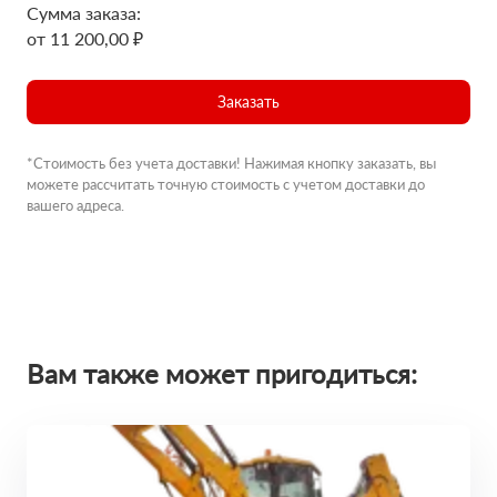
Сумма заказа:
от 11 200,00 ₽
Заказать
*Стоимость без учета доставки! Нажимая кнопку заказать, вы
можете рассчитать точную стоимость с учетом доставки до
вашего адреса.
Вам также может пригодиться: