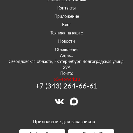
Контакты
Приложение
Блог
Техника на карте
Новости
Объявления
Адрес:
Свердловская область, Екатеринбург, Волгоградская улица,
29А
Почта:
66@sowork.ru
+7 (343) 264-66-61
Приложение для заказчиков