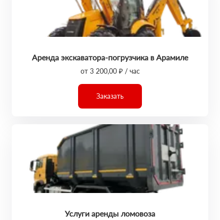
Аренда экскаватора-погрузчика в Арамиле
от 3 200,00 ₽ / час
Заказать
Услуги аренды ломовоза