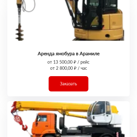
Аренда ямобура в Арамиле
от 13 500,00 ₽ / рейс
от 2 800,00 ₽ / час
Заказать