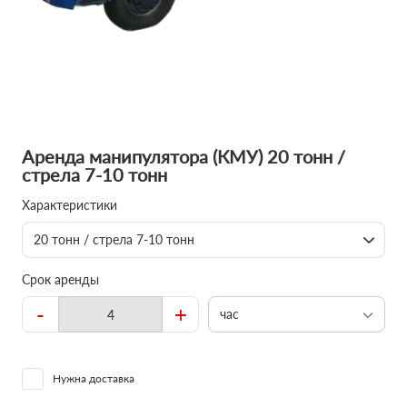
Аренда манипулятора (КМУ) 20 тонн /
стрела 7-10 тонн
Характеристики
20 тонн / стрела 7-10 тонн
Срок аренды
-
+
час
Нужна доставка