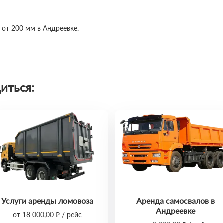
 от 200 мм в Андреевке.
иться:
Услуги аренды ломовоза
Аренда самосвалов в
Андреевке
от 18 000,00 ₽ / рейс