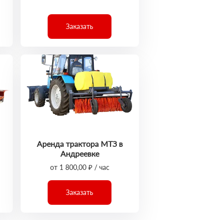
Заказать
Аренда трактора МТЗ в
Андреевке
от 1 800,00 ₽ / час
Заказать