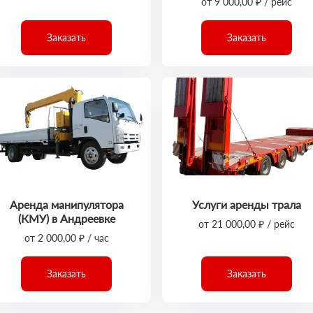
от 9 000,00 ₽ / рейс
Заказать
Заказать
Аренда манипулятора
Услуги аренды трала
(КМУ) в Андреевке
от 21 000,00 ₽ / рейс
от 2 000,00 ₽ / час
Заказать
Заказать