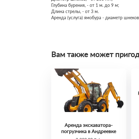
Глубина бурения, - от 1 м. до 9 м;
Длина стрелы, - от 3 м.
Аренда (услуга) ямобура - диаметр шнеков
Вам также может пригод
Аренда экскаватора-
погрузчика в Андреевке