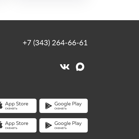
+7 (343) 264-66-61