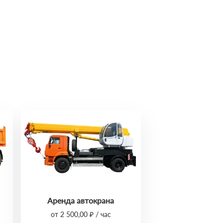
Аренда автокрана
от 2 500,00 ₽ / час