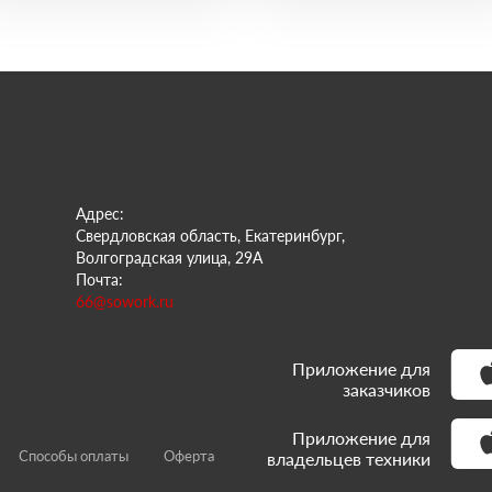
Адрес:
Свердловская область, Екатеринбург,
Волгоградская улица, 29А
Почта:
66@sowork.ru
Приложение для
заказчиков
Приложение для
Способы оплаты
Оферта
владельцев техники