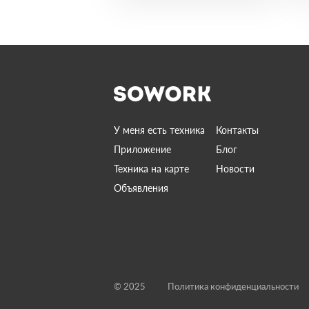
У меня есть техника
Контакты
Приложение
Блог
Техника на карте
Новости
Объявления
© 2025
Политика конфиденциальности