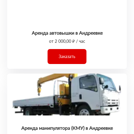
Аренда автовышки в Андреевке
от 2 000,00 ₽ / час
Заказать
Аренда манипулятора (КМУ) в Андреевке