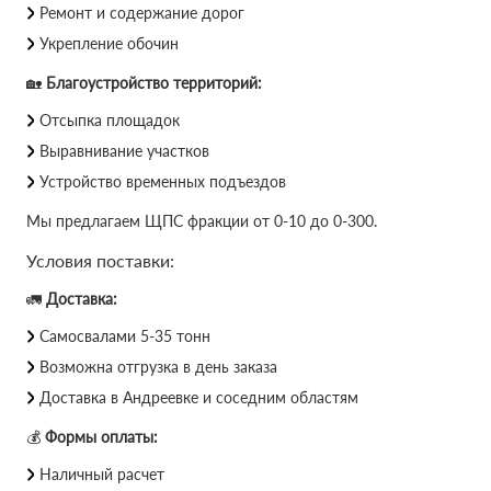
Ремонт и содержание дорог
Укрепление обочин
🏡
Благоустройство территорий:
Отсыпка площадок
Выравнивание участков
Устройство временных подъездов
Мы предлагаем ЩПС фракции от 0-10 до 0-300.
Условия поставки:
🚛
Доставка:
Самосвалами 5-35 тонн
Возможна отгрузка в день заказа
Доставка в Андреевке и соседним областям
💰
Формы оплаты:
Наличный расчет