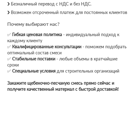
Безналичный перевод с НДС и без НДС.
Возможен отсроченный платеж для постоянных клиентов
Почему выбирают нас?
✅
Гибкая ценовая политика
- индивидуальный подход к
каждому клиенту
✅
Квалифицированные консультации
- поможем подобрать
оптимальный состав смеси
✅
Стабильные поставки
- любые объемы в кратчайшие
сроки
✅
Специальные условия
для строительных организаций
Закажите щебеночно-песчаную смесь прямо сейчас и
получите качественный материал с быстрой доставкой!