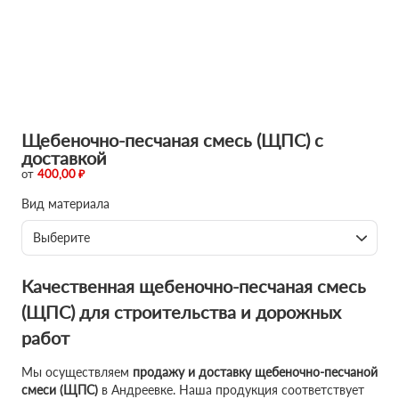
Щебеночно-песчаная смесь (ЩПС) с
доставкой
от
400,00 ₽
Вид материала
Выберите
Качественная щебеночно-песчаная смесь
(ЩПС) для строительства и дорожных
работ
Мы осуществляем
продажу и доставку щебеночно-песчаной
смеси (ЩПС)
в Андреевке. Наша продукция соответствует