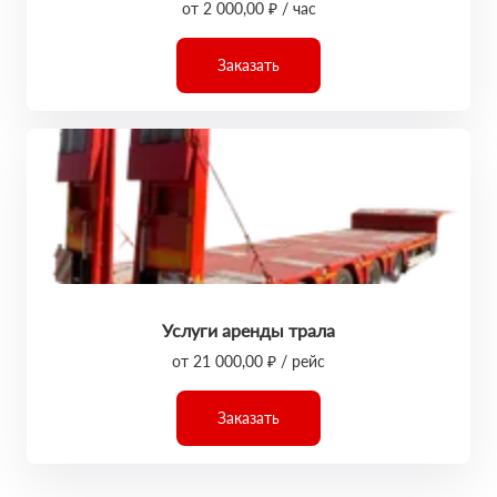
от 2 000,00 ₽ / час
Заказать
Услуги аренды трала
от 21 000,00 ₽ / рейс
Заказать