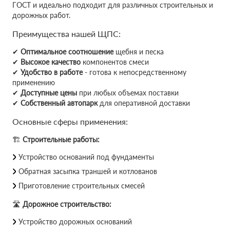
ГОСТ и идеально подходит для различных строительных и
дорожных работ.
Преимущества нашей ЩПС:
✔
Оптимальное соотношение
щебня и песка
✔
Высокое качество
компонентов смеси
✔
Удобство в работе
- готова к непосредственному
применению
✔
Доступные цены
при любых объемах поставки
✔
Собственный автопарк
для оперативной доставки
Основные сферы применения:
🏗
Строительные работы:
Устройство оснований под фундаменты
Обратная засыпка траншей и котлованов
Приготовление строительных смесей
🛣
Дорожное строительство:
Устройство дорожных оснований