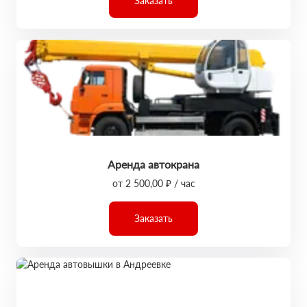
Заказать
Аренда автокрана
от 2 500,00 ₽ / час
Заказать