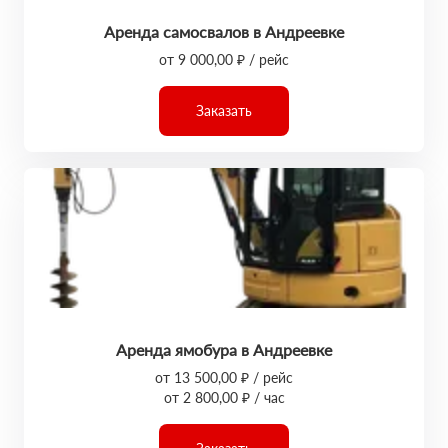
Аренда самосвалов в Андреевке
от 9 000,00 ₽ / рейс
Заказать
Аренда ямобура в Андреевке
от 13 500,00 ₽ / рейс
от 2 800,00 ₽ / час