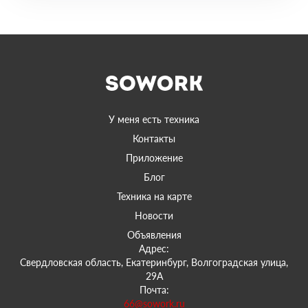
У меня есть техника
Контакты
Приложение
Блог
Техника на карте
Новости
Объявления
Адрес:
Свердловская область, Екатеринбург, Волгоградская улица,
29А
Почта:
66@sowork.ru