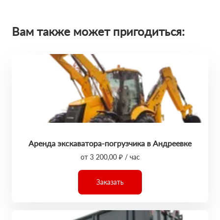
Вам также может пригодиться:
Аренда экскаватора-погрузчика в Андреевке
от 3 200,00 ₽ / час
Заказать