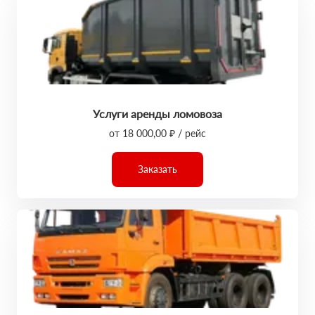
Услуги аренды ломовоза
от 18 000,00 ₽ / рейс
Заказать