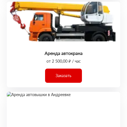
Аренда автокрана
от 2 500,00 ₽ / час
Заказать