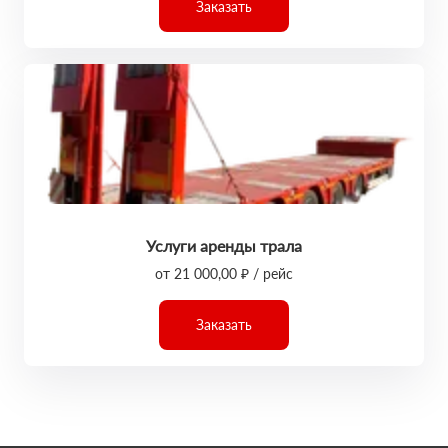
Заказать
Услуги аренды трала
от 21 000,00 ₽ / рейс
Заказать