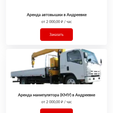
Аренда автовышки в Андреевке
от 2 000,00 ₽ / час
Заказать
Аренда манипулятора (КМУ) в Андреевке
от 2 000,00 ₽ / час