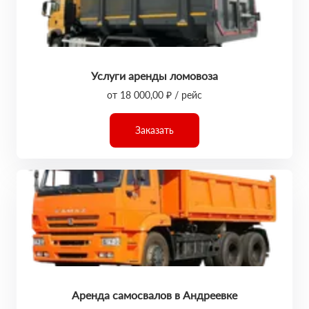
Услуги аренды ломовоза
от 18 000,00 ₽ / рейс
Заказать
Аренда самосвалов в Андреевке