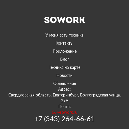
У меня есть техника
Контакты
Приложение
Блог
Техника на карте
Новости
Объявления
Адрес:
Свердловская область, Екатеринбург, Волгоградская улица,
29А
Почта:
66@sowork.ru
+7 (343) 264-66-61