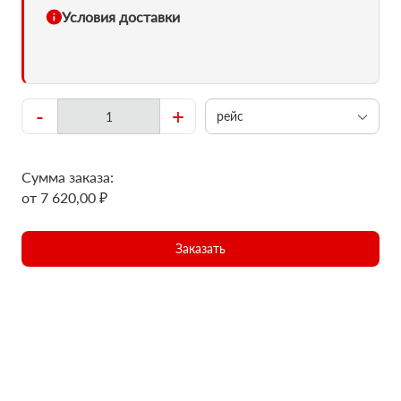
Условия доставки
-
+
рейс
Сумма заказа:
от 7 620,00 ₽
Заказать