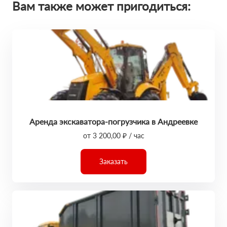
Вам также может пригодиться:
Аренда экскаватора-погрузчика в Андреевке
от 3 200,00 ₽ / час
Заказать