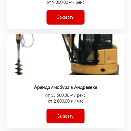
от 9 000,00 ₽ / рейс
Заказать
Аренда ямобура в Андреевке
от 13 500,00 ₽ / рейс
от 2 800,00 ₽ / час
Заказать