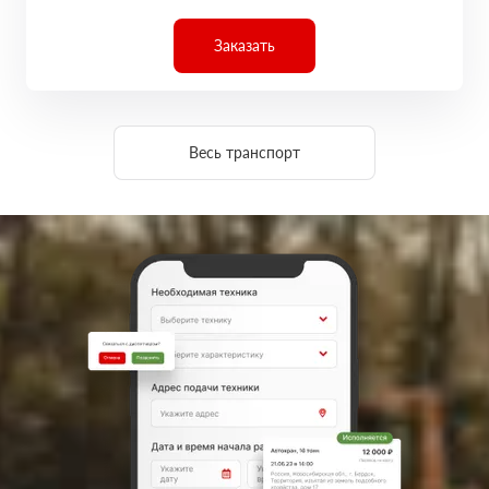
Заказать
Весь транспорт