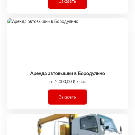
Заказать
Аренда автовышки в Бородулино
от 2 000,00 ₽ / час
Заказать