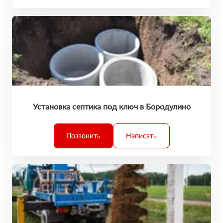
Установка септика под ключ в Бородулино
Позвонить
Написать