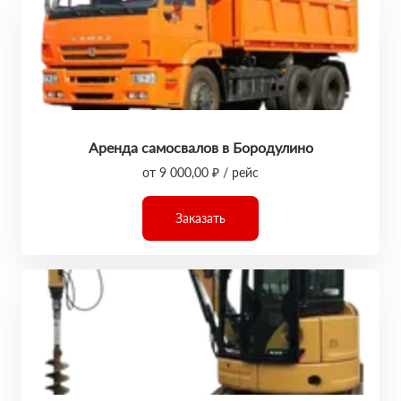
Аренда самосвалов в Бородулино
от 9 000,00 ₽ / рейс
Заказать