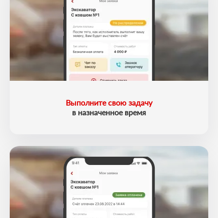
Выполните свою задачу
в назначенное время