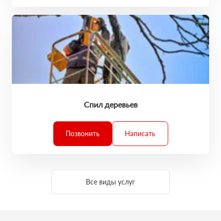
Спил деревьев
Позвонить
Написать
Все виды услуг