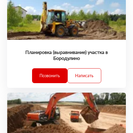
Планировка (выравнивание) участка в
Бородулино
Позвонить
Написать