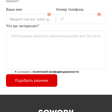
вариант
Ваше имя
Номер телефона
Что вас интересует?
Я согласен с
политикой конфиденциальности
Подобрать решение