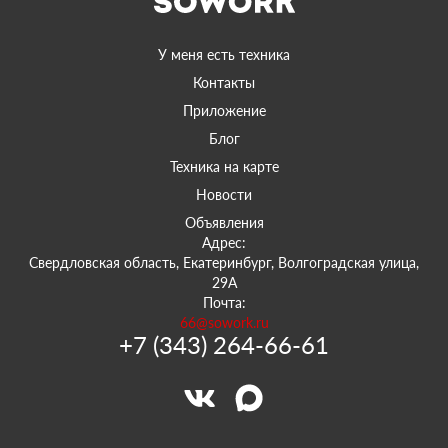
У меня есть техника
Контакты
Приложение
Блог
Техника на карте
Новости
Объявления
Адрес:
Свердловская область, Екатеринбург, Волгоградская улица,
29А
Почта:
66@sowork.ru
+7 (343) 264-66-61