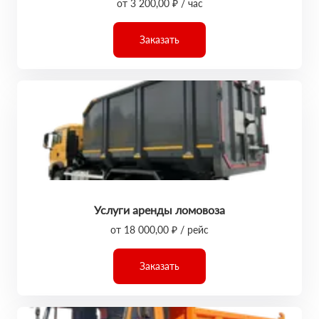
от 3 200,00 ₽ / час
Заказать
Услуги аренды ломовоза
от 18 000,00 ₽ / рейс
Заказать