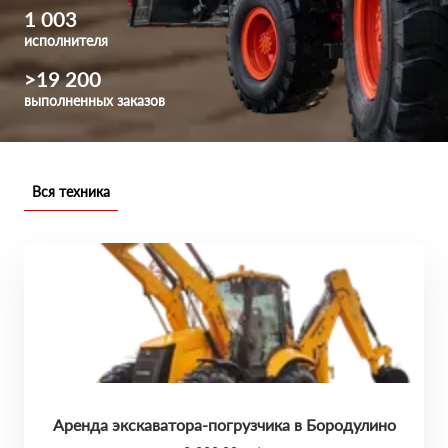
1 003
исполнителя
>19 200
выполненных заказов
Вся техника
Аренда экскаватора-погрузчика в Бородулино