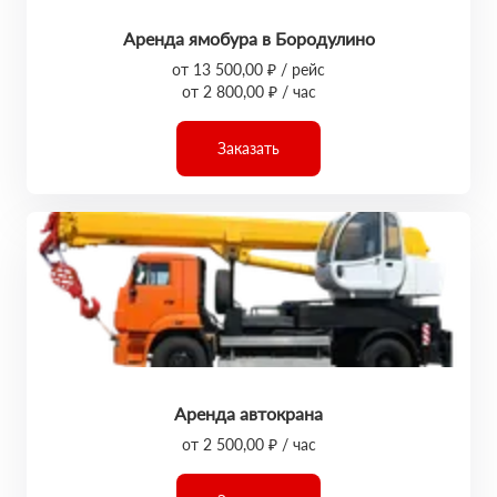
Аренда ямобура в Бородулино
от 13 500,00 ₽ / рейс
от 2 800,00 ₽ / час
Заказать
Аренда автокрана
от 2 500,00 ₽ / час