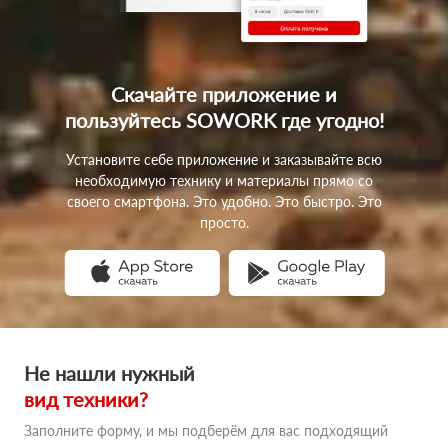
Скачайте приложение
и
пользуйтесь SOWORK
где угодно!
Установите себе приложение и заказывайте всю
необходимую технику и материалы прямо со
своего смартфона. Это удобно. Это быстро. Это
просто.
Не нашли нужный
вид техники?
Заполните форму, и мы подберём для вас подходящий