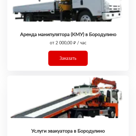
Аренда манипулятора (КМУ) в Бородулино
от 2 000,00 ₽ / час
Заказать
Услуги эвакуатора в Бородулино