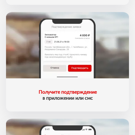
Получите подтверждение
в приложении или смс