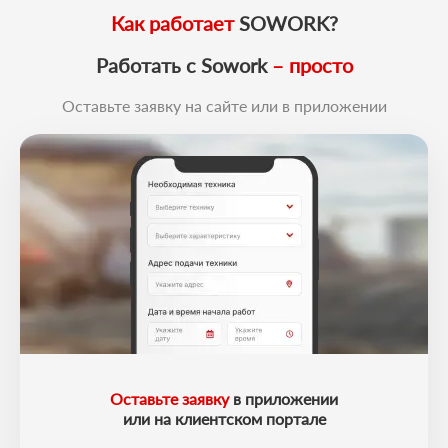
Как работает
SOWORK?
Работать с Sowork
– просто
Оставьте заявку на сайте или в приложении
Оставьте заявку
в приложении
или на клиентском портале