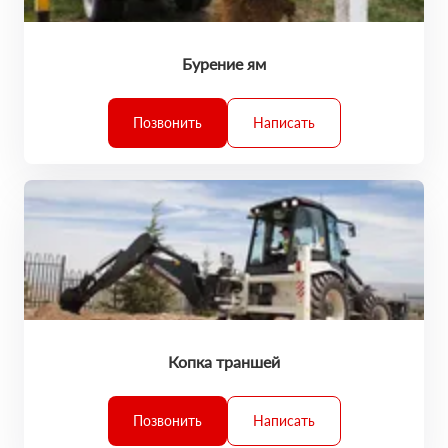
Бурение ям
Позвонить
Написать
Копка траншей
Позвонить
Написать