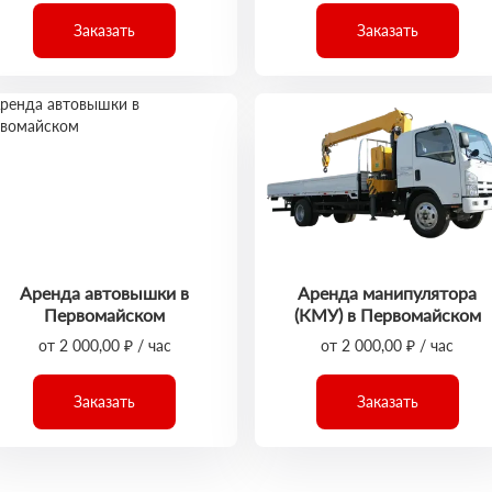
Заказать
Заказать
Аренда автовышки в
Аренда манипулятора
Первомайском
(КМУ) в Первомайском
от 2 000,00 ₽ / час
от 2 000,00 ₽ / час
Заказать
Заказать