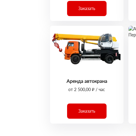
Заказать
Аренда автокрана
от 2 500,00 ₽ / час
Заказать