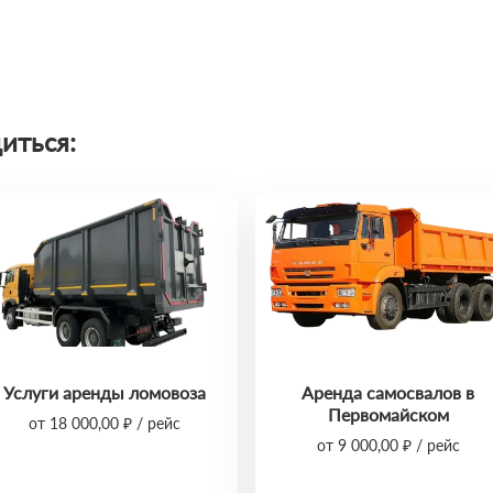
иться:
Услуги аренды ломовоза
Аренда самосвалов в
Первомайском
от 18 000,00 ₽ / рейс
от 9 000,00 ₽ / рейс