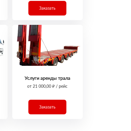
Заказать
Услуги аренды трала
от 21 000,00 ₽ / рейс
Заказать