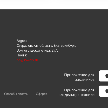
Адрес:
Свердловская область, Екатеринбург,
Волгоградская улица, 29А
Почта:
66@sowork.ru
Приложение для
заказчиков
Приложение для
Способы оплаты
Оферта
владельцев техники