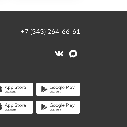
+7 (343) 264-66-61