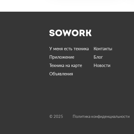
У меня есть техника
Контакты
Приложение
Блог
Техника на карте
Новости
Объявления
© 2025
Политика конфиденциальности