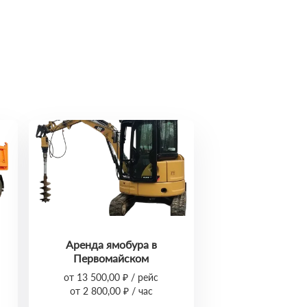
Аренда ямобура в
Первомайском
от 13 500,00 ₽ / рейс
от 2 800,00 ₽ / час