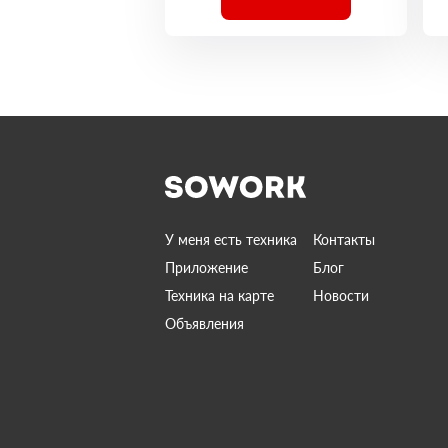
У меня есть техника
Контакты
Приложение
Блог
Техника на карте
Новости
Объявления