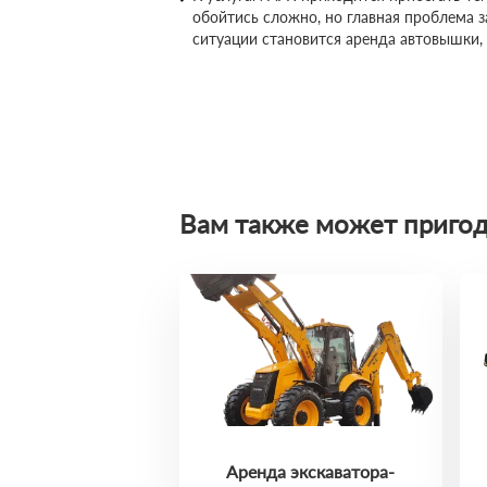
обойтись сложно, но главная проблема 
ситуации становится аренда автовышки,
Вам также может пригод
Аренда экскаватора-