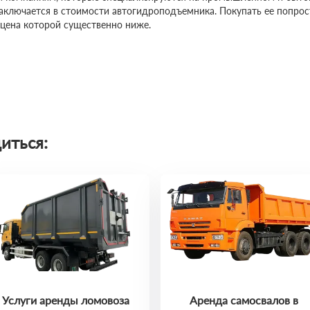
заключается в стоимости автогидроподъемника. Покупать ее попро
 цена которой существенно ниже.
иться:
Услуги аренды ломовоза
Аренда самосвалов в