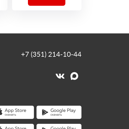
+7 (351) 214-10-44