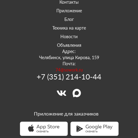
Контакты
Приложение
Блог
Техника на карте
Новости
Объявления
Адрес:
Челябинск, улица Кирова, 159
Почта:
74@sowork.ru
+7 (351) 214-10-44
Приложение для заказчиков