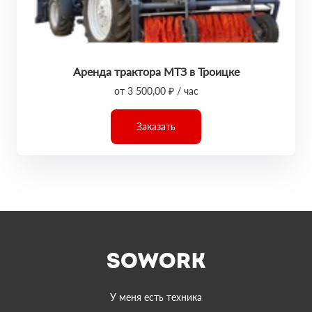
Аренда трактора МТЗ в Троицке
от 3 500,00 ₽ / час
Заказать
У меня есть техника