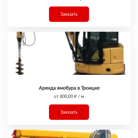
Заказать
Аренда ямобура в Троицке
от 800,00 ₽ / м
Заказать