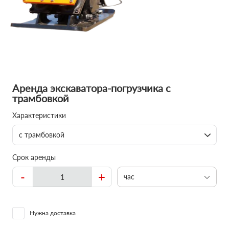
Аренда экскаватора-погрузчика с
трамбовкой
Характеристики
с трамбовкой
Срок аренды
-
+
час
Нужна доставка