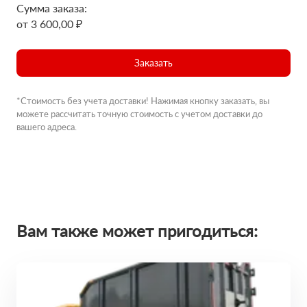
Сумма заказа:
от 3 600,00 ₽
Заказать
*Стоимость без учета доставки! Нажимая кнопку заказать, вы
можете рассчитать точную стоимость с учетом доставки до
вашего адреса.
Вам также может пригодиться: