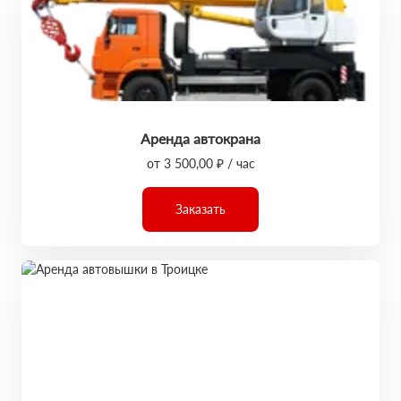
Аренда автокрана
от 3 500,00 ₽ / час
Заказать