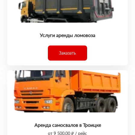
Услуги аренды ломовоза
Заказать
Аренда самосвалов в Троицке
от 9 500,00 ₽ / рейс