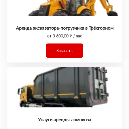
Аренда экскаватора-погрузчика в Трёхгорном
от 3 600,00 ₽ / час
Заказать
Услуги аренды ломовоза