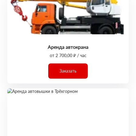
Аренда автокрана
от 2 700,00 ₽ / час
Заказать