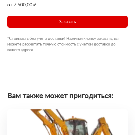
от 7 500,00 ₽
Заказать
*Стоимость без учета доставки! Нажимая кнопку заказать, вы
можете рассчитать точную стоимость с учетом доставки до
вашего адреса.
Вам также может пригодиться: