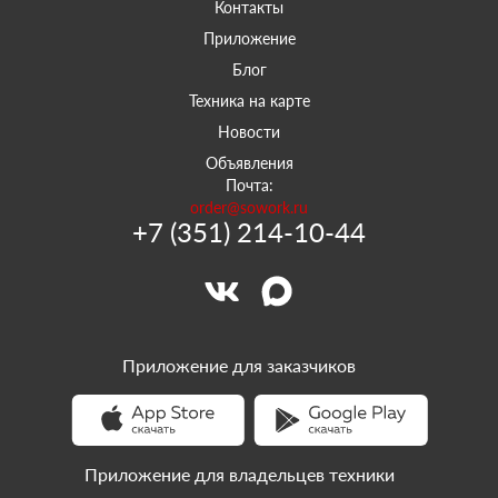
Контакты
Приложение
Блог
Техника на карте
Новости
Объявления
Почта:
order@sowork.ru
+7 (351) 214-10-44
Приложение для заказчиков
Приложение для владельцев техники