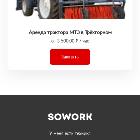
Аренда трактора МТЗ в Трёхгорном
от 3 500,00 ₽ / час
Заказать
У меня есть техника