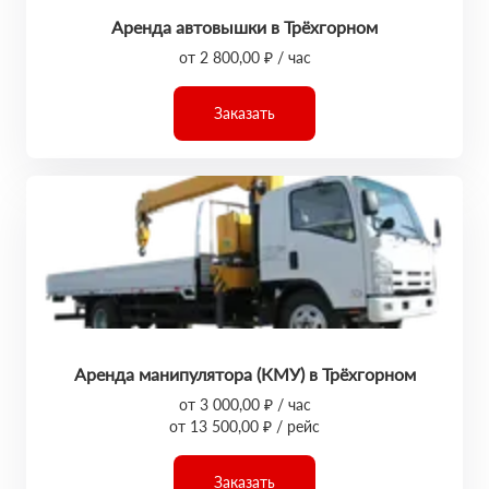
Аренда автовышки в Трёхгорном
от 2 800,00 ₽ / час
Заказать
Аренда манипулятора (КМУ) в Трёхгорном
от 3 000,00 ₽ / час
от 13 500,00 ₽ / рейс
Заказать