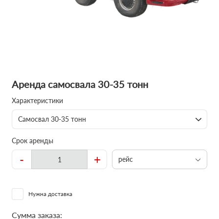
Аренда самосвала 30-35 тонн
Характеристики
Самосвал 30-35 тонн
Срок аренды
-
+
рейс
Нужна доставка
Сумма заказа: