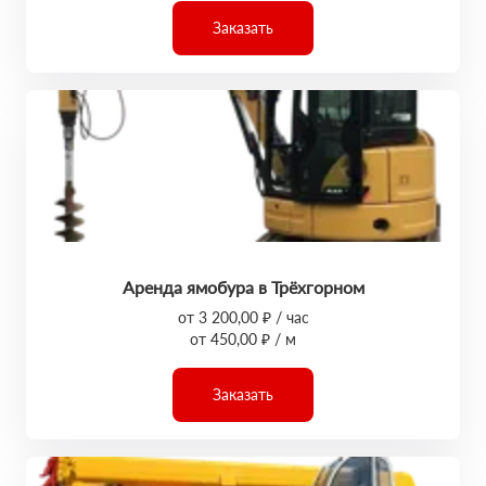
Заказать
Аренда ямобура в Трёхгорном
от 3 200,00 ₽ / час
от 450,00 ₽ / м
Заказать