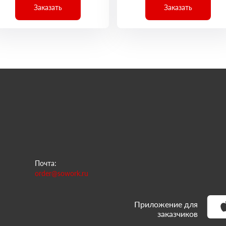
Заказать
Заказать
Почта:
order@sowork.ru
Приложение для
заказчиков