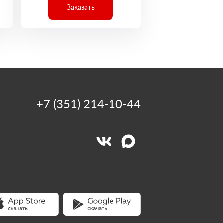
Заказать
+7 (351) 214-10-44