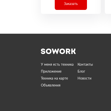
Заказать
У меня есть техника
Контакты
Приложение
Блог
Техника на карте
Новости
Объявления