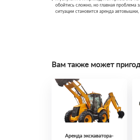
обойтись сложно, но главная проблема 
ситуации становится аренда автовышки,
Вам также может пригод
Аренда экскаватора-