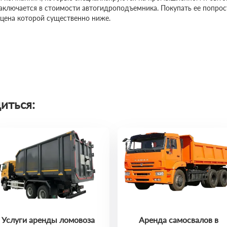
заключается в стоимости автогидроподъемника. Покупать ее попро
 цена которой существенно ниже.
иться:
Услуги аренды ломовоза
Аренда самосвалов в