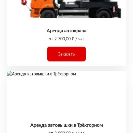
Аренда автокрана
от 2 700,00 ₽ / час
Заказать
Аренда автовышки в Трёхгорном