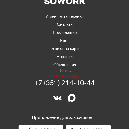
У меня есть техника
Контакты
Приложение
Блог
Техника на карте
Новости
Объявления
Почта:
order@sowork.ru
+7 (351) 214-10-44
Приложение для заказчиков