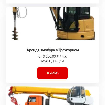
Аренда ямобура в Трёхгорном
от 3 200,00 ₽ / час
от 450,00 ₽ / м
Заказать