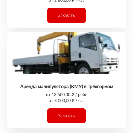
от 2 800,00 ₽ / час
Заказать
Аренда манипулятора (КМУ) в Трёхгорном
от 13 500,00 ₽ / рейс
от 3 000,00 ₽ / час
Заказать