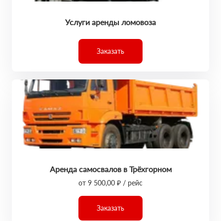
Услуги аренды ломовоза
Заказать
Аренда самосвалов в Трёхгорном
от 9 500,00 ₽ / рейс
Заказать