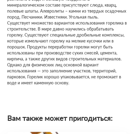
минералогическом составе присутствуют слюда, кварц,
полевые шпаты. Алевролиты – камни из твердых осадочных
пород. Песчаники. Известняки. Угольная пыль.
Существует множество вариантов использования горелика в
строительстве. В мире давно научились обрабатывать
горелку. Существуют специальные дробильные комплексы,
которые измельчают горелку на мелкие кусочки или в
порошок. Продукты переработки горелки могут быть
использованы при производстве сухих смесей, цемента,
кирпича, а также других видов строительных материалов.
Однако для физических лиц основной вариант
использования — это заполнение участков, территорий,
парковок. Горелик хорошо упаковывается, не промокает в
воде и имеет каменную основу.
Вам также может пригодиться: