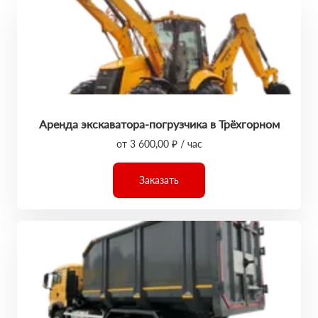
Аренда экскаватора-погрузчика в Трёхгорном
от 3 600,00 ₽ / час
Заказать