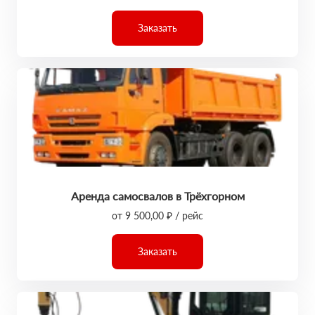
Заказать
Аренда самосвалов в Трёхгорном
от 9 500,00 ₽ / рейс
Заказать