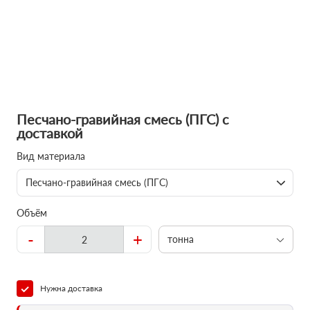
Песчано-гравийная смесь (ПГС) с
доставкой
Вид материала
Песчано-гравийная смесь (ПГС)
Объём
-
+
тонна
Нужна доставка