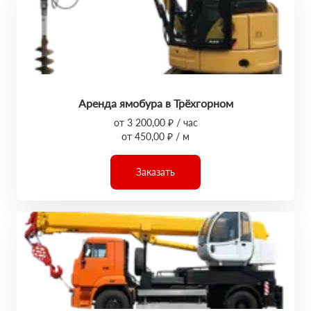
Аренда ямобура в Трёхгорном
от 3 200,00 ₽ / час
от 450,00 ₽ / м
Заказать