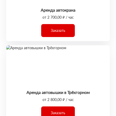
Аренда автокрана
от 2 700,00 ₽ / час
Заказать
Аренда автовышки в Трёхгорном
от 2 800,00 ₽ / час
Заказать