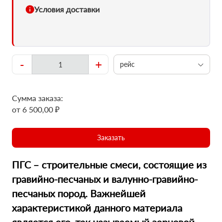
Условия доставки
-
+
рейс
Сумма заказа:
от 6 500,00 ₽
Заказать
ПГС – строительные смеси, состоящие из
гравийно-песчаных и валунно-гравийно-
песчаных пород. Важнейшей
характеристикой данного материала