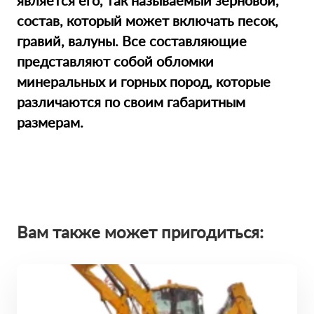
является его, так называемый зерновой,
состав, который может включать песок,
гравий, валуны. Все составляющие
представляют собой обломки
минеральных и горных пород, которые
различаются по своим габаритным
размерам.
Вам также может пригодиться: