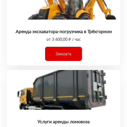
Аренда экскаватора-погрузчика в Трёхгорном
от 3 600,00 ₽ / час
Заказать
Услуги аренды ломовоза