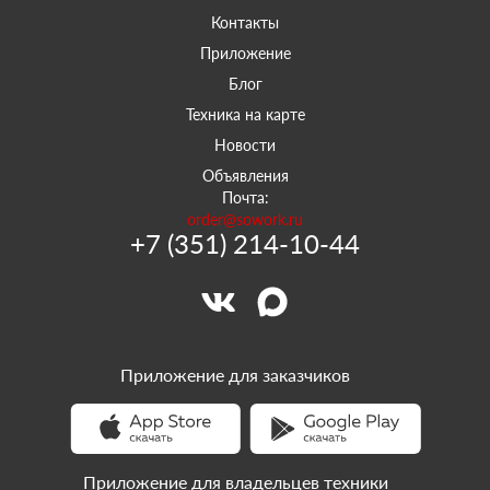
Контакты
Приложение
Блог
Техника на карте
Новости
Объявления
Почта:
order@sowork.ru
+7 (351) 214-10-44
Приложение для заказчиков
Приложение для владельцев техники