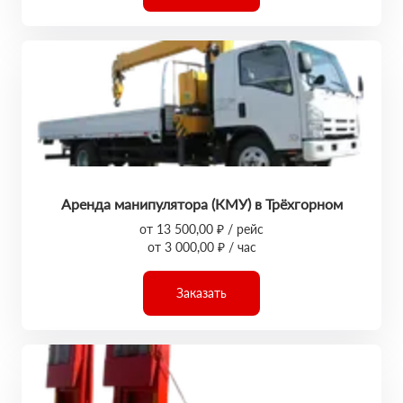
Аренда манипулятора (КМУ) в Трёхгорном
от 13 500,00 ₽ / рейс
от 3 000,00 ₽ / час
Заказать