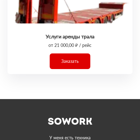
Услуги аренды трала
от 21 000,00 ₽ / рейс
Заказать
У меня есть техника