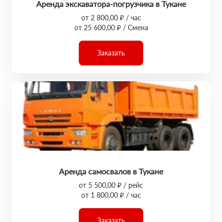
Аренда экскаватора-погрузчика в Тукане
от 2 800,00 ₽ / час
от 25 600,00 ₽ / Смена
Заказать
Аренда самосвалов в Тукане
от 5 500,00 ₽ / рейс
от 1 800,00 ₽ / час
Заказать