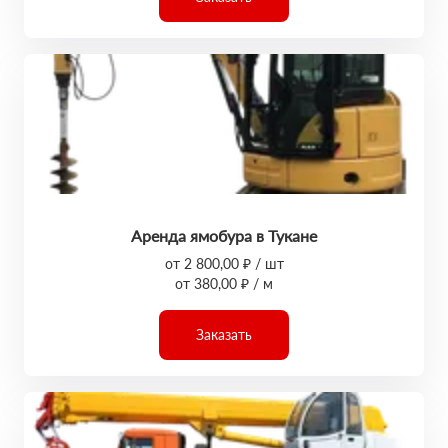
Аренда ямобура в Тукане
от 2 800,00 ₽ / шт
от 380,00 ₽ / м
Заказать