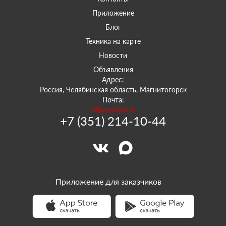
Приложение
Блог
Техника на карте
Новости
Объявления
Адрес:
Россия, Челябинская область, Магнитогорск
Почта:
74@sowork.ru
+7 (351) 214-10-44
Приложение для заказчиков