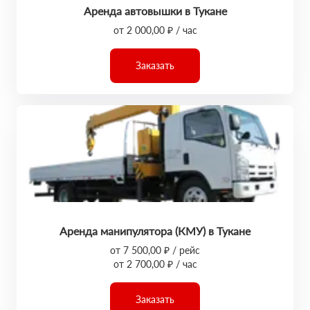
Аренда автовышки в Тукане
от 2 000,00 ₽ / час
Заказать
Аренда манипулятора (КМУ) в Тукане
от 7 500,00 ₽ / рейс
от 2 700,00 ₽ / час
Заказать