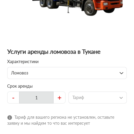
Услуги аренды ломовоза в Тукане
Характеристики
Ломовоз
Срок аренды
-
+
Тариф
Тариф для вашего региона не установлен, оставьте
заявку и мы найдем то что вас интересует