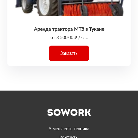
Аренда трактора МТЗ в Тукане
от 3 500,00 ₽ / час
Заказать
У меня есть техника
Контакты