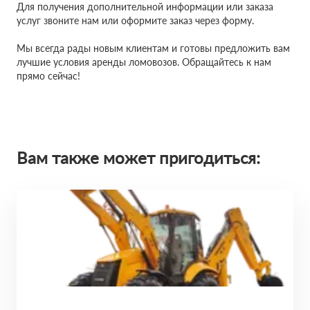
Для получения дополнительной информации или заказа
услуг звоните нам или оформите заказ через форму.
Мы всегда рады новым клиентам и готовы предложить вам
лучшие условия аренды ломовозов. Обращайтесь к нам
прямо сейчас!
Вам также может пригодиться: