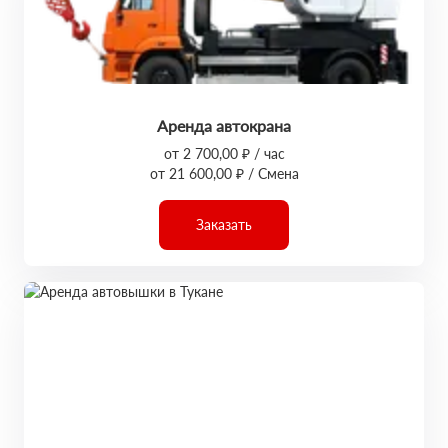
Аренда автокрана
от 2 700,00 ₽ / час
от 21 600,00 ₽ / Смена
Заказать