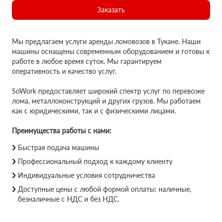
Заказать
Мы предлагаем услуги аренды ломовозов в Тукане. Наши
машины оснащены современным оборудованием и готовы к
работе в любое время суток. Мы гарантируем
оперативность и качество услуг.
SoWork предоставляет широкий спектр услуг по перевозке
лома, металлоконструкций и других грузов. Мы работаем
как с юридическими, так и с физическими лицами.
Преимущества работы с нами:
Быстрая подача машины
Профессиональный подход к каждому клиенту
Индивидуальные условия сотрудничества
Доступные цены с любой формой оплаты: наличные,
безналичные с НДС и без НДС.