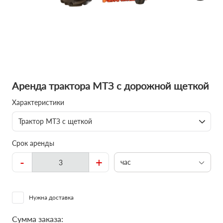
Аренда трактора МТЗ с дорожной щеткой
Характеристики
Трактор МТЗ с щеткой
Срок аренды
-
+
час
Нужна доставка
Сумма заказа: