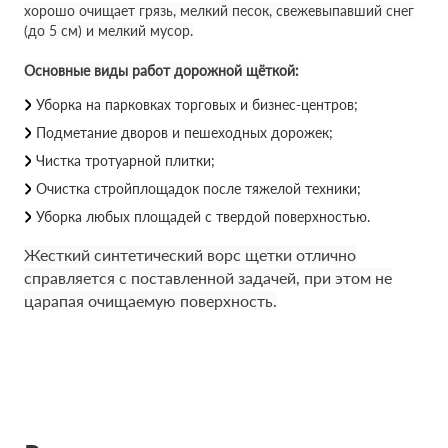
хорошо очищает грязь, мелкий песок, свежевыпавший снег
(до 5 см) и мелкий мусор.
Основные виды работ дорожной щёткой:
Уборка на парковках торговых и бизнес-центров;
Подметание дворов и пешеходных дорожек;
Чистка тротуарной плитки;
Очистка стройплощадок после тяжелой техники;
Уборка любых площадей с твердой поверхностью.
Жесткий синтетический ворс щетки отлично
справляется с поставленной задачей, при этом не
царапая очищаемую поверхность.