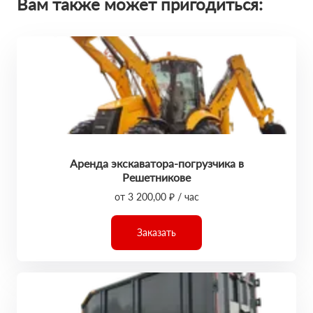
Вам также может пригодиться:
Аренда экскаватора-погрузчика в
Решетникове
от 3 200,00 ₽ / час
Заказать