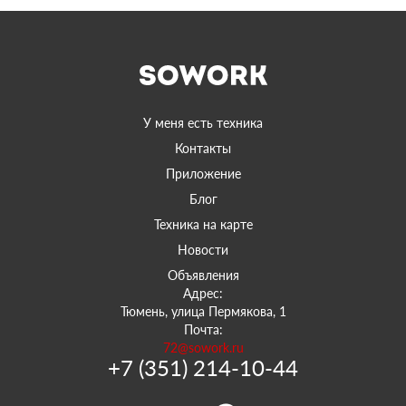
У меня есть техника
Контакты
Приложение
Блог
Техника на карте
Новости
Объявления
Адрес:
Тюмень, улица Пермякова, 1
Почта:
72@sowork.ru
+7 (351) 214-10-44