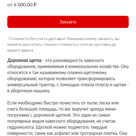
от 6 000,00 ₽
Заказать
*Стоимость без учета доставки! Нажимая кнопку заказать, вы
можете рассчитать точную стоимость с учетом доставки до
вашего адреса.
Дорожная щетка
- это разновидность навесного
оборудования, применяемая в коммунальном хозяйстве. Она
относится к так называемому плужно-щеточному
оборудованию, которое позволяет трансформировать
универсальный трактор, с помощью отвала (плуга) и щетки -
в уборочную машину.
Если необходимо быстро почистить от пыли, песка или
снега большую площадь, то вас выручит аренда мини-
погрузчика с дорожной щеткой. Это один из самых
популярных видов навесного оборудования, не считая
гидромолота. Щеткой можно подметать твердые
поверхности, такие как асфальт или тротуарная плитка. Она