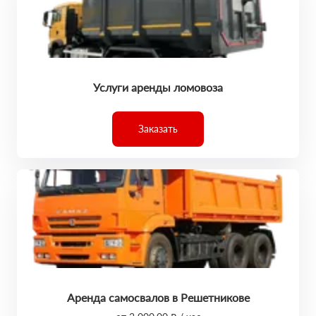
Услуги аренды ломовоза
Заказать
Аренда самосвалов в Решетникове