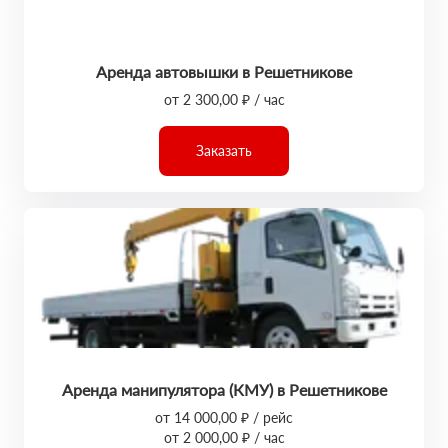
Аренда автовышки в Решетникове
от 2 300,00 ₽ / час
Заказать
Аренда манипулятора (КМУ) в Решетникове
от 14 000,00 ₽ / рейс
от 2 000,00 ₽ / час