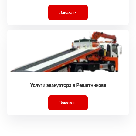
Заказать
Услуги эвакуатора в Решетникове
Заказать