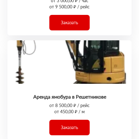
от 3 000,00 ₽ / час
от 9 500,00 ₽ / рейс
Заказать
Аренда ямобура в Решетникове
от 8 500,00 ₽ / рейс
от 450,00 ₽ / м
Заказать