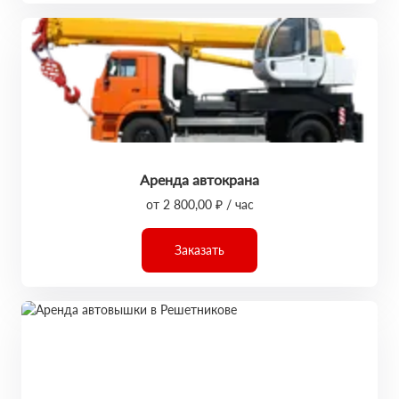
Аренда автокрана
от 2 800,00 ₽ / час
Заказать