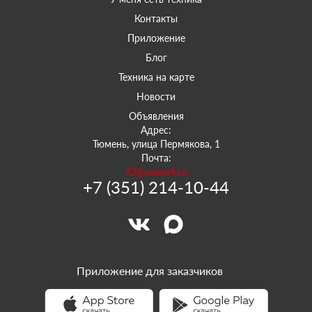
Контакты
Приложение
Блог
Техника на карте
Новости
Объявления
Адрес:
Тюмень, улица Пермякова, 1
Почта:
72@sowork.ru
+7 (351) 214-10-44
Приложение для заказчиков