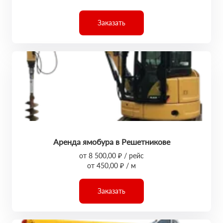
Заказать
Аренда ямобура в Решетникове
от 8 500,00 ₽ / рейс
от 450,00 ₽ / м
Заказать