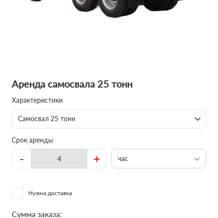
Аренда самосвала 25 тонн
Характеристики
Самосвал 25 тонн
Срок аренды
-
+
час
Нужна доставка
Сумма заказа: