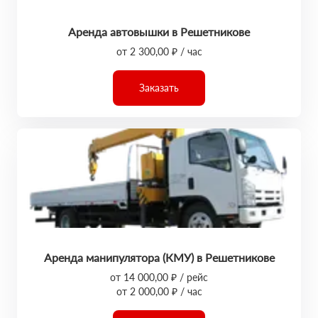
Аренда автовышки в Решетникове
от 2 300,00 ₽ / час
Заказать
Аренда манипулятора (КМУ) в Решетникове
от 14 000,00 ₽ / рейс
от 2 000,00 ₽ / час