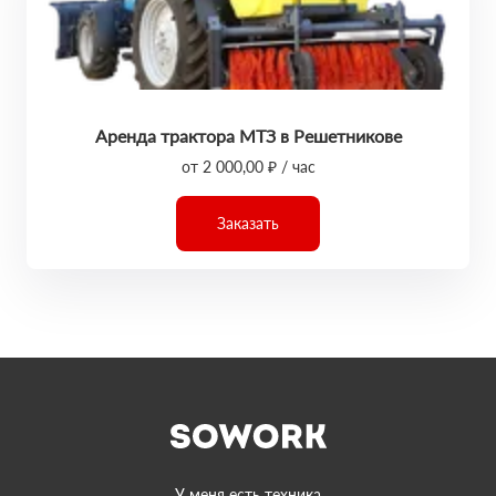
Аренда трактора МТЗ в Решетникове
от 2 000,00 ₽ / час
Заказать
У меня есть техника