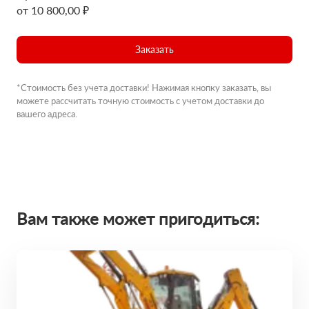
от 10 800,00 ₽
Заказать
*Стоимость без учета доставки! Нажимая кнопку заказать, вы
можете рассчитать точную стоимость с учетом доставки до
вашего адреса.
Вам также может пригодиться: