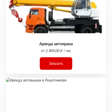
Аренда автокрана
от 2 800,00 ₽ / час
Заказать