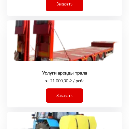
Заказать
Услуги аренды трала
от 21 000,00 ₽ / рейс
Заказать