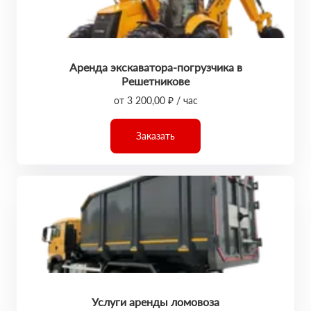
Аренда экскаватора-погрузчика в
Решетникове
от 3 200,00 ₽ / час
Заказать
Услуги аренды ломовоза