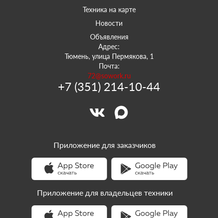
Техника на карте
Новости
Объявления
Адрес:
Тюмень, улица Пермякова, 1
Почта:
72@sowork.ru
+7 (351) 214-10-44
Приложение для заказчиков
Приложение для владельцев техники