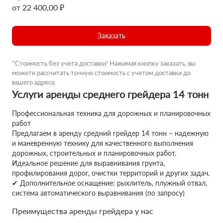
от 22 400,00 ₽
Заказать
*Стоимость без учета доставки! Нажимая кнопку заказать, вы
можете рассчитать точную стоимость с учетом доставки до
вашего адреса.
Услуги аренды среднего грейдера 14 тонн
Профессиональная техника для дорожных и планировочных
работ
Предлагаем в аренду средний грейдер 14 тонн – надежную
и маневренную технику для качественного выполнения
дорожных, строительных и планировочных работ.
Идеальное решение для выравнивания грунта,
профилирования дорог, очистки территорий и других задач.
✔ Дополнительное оснащение: рыхлитель, плужный отвал,
система автоматического выравнивания (по запросу)
Преимущества аренды грейдера у нас