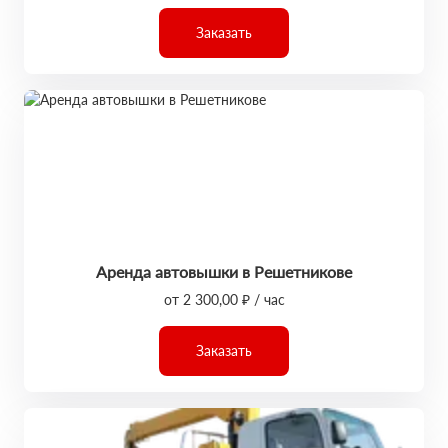
Заказать
Аренда автовышки в Решетникове
от 2 300,00 ₽ / час
Заказать