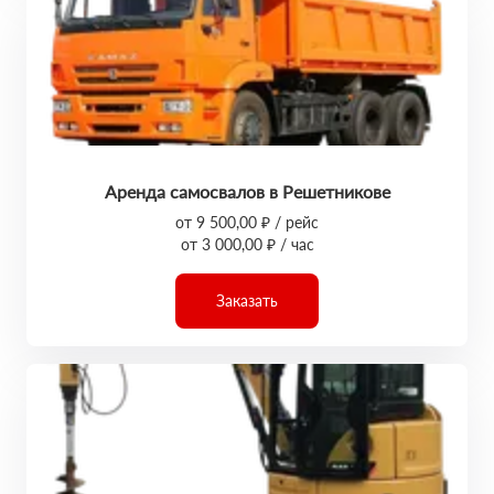
Аренда самосвалов в Решетникове
от 9 500,00 ₽ / рейс
от 3 000,00 ₽ / час
Заказать