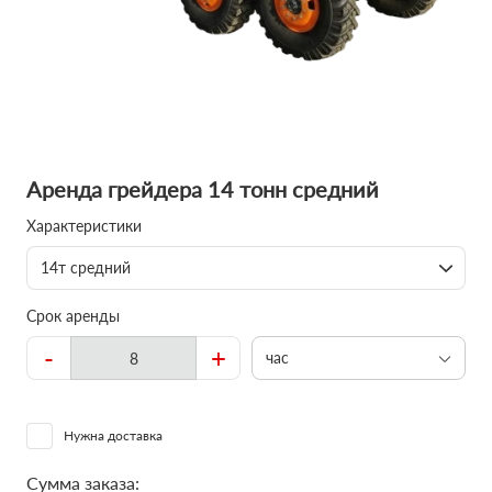
Аренда грейдера 14 тонн средний
Характеристики
14т средний
Срок аренды
-
+
час
Нужна доставка
Сумма заказа: