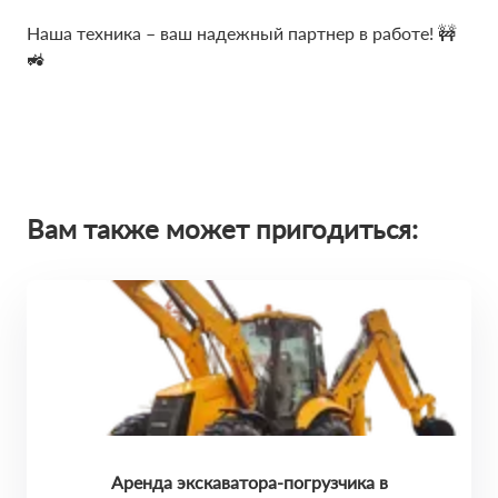
Наша техника – ваш надежный партнер в работе! 🚧
🚜
Вам также может пригодиться:
Аренда экскаватора-погрузчика в