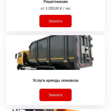
Решетникове
от 3 200,00 ₽ / час
Заказать
Услуги аренды ломовоза
Заказать