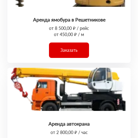
Аренда ямобура в Решетникове
от 8 500,00 ₽ / рейс
от 450,00 ₽ / м
Заказать
Аренда автокрана
от 2 800,00 ₽ / час