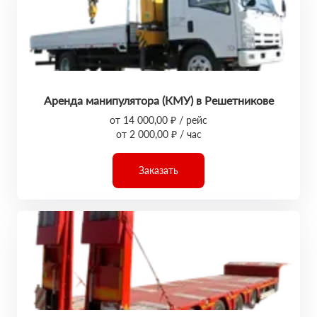
Аренда манипулятора (КМУ) в Решетникове
от 14 000,00 ₽ / рейс
от 2 000,00 ₽ / час
Заказать