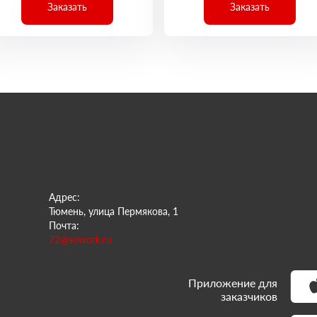
Заказать
Заказать
Адрес:
Тюмень, улица Пермякова, 1
Почта:
72@sowork.ru
Приложение для
заказчиков