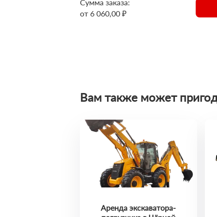
Сумма заказа:
от 6 060,00 ₽
Вам также может пригод
Аренда экскаватора-