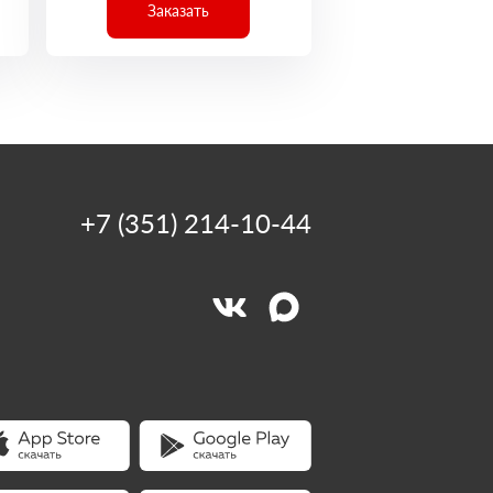
Заказать
+7 (351) 214-10-44