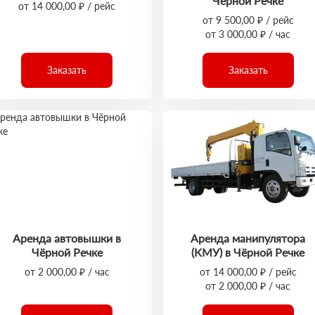
Чёрной Речке
от 14 000,00 ₽ / рейс
от 9 500,00 ₽ / рейс
от 3 000,00 ₽ / час
Заказать
Заказать
Аренда автовышки в
Аренда манипулятора
Чёрной Речке
(КМУ) в Чёрной Речке
от 2 000,00 ₽ / час
от 14 000,00 ₽ / рейс
от 2 000,00 ₽ / час