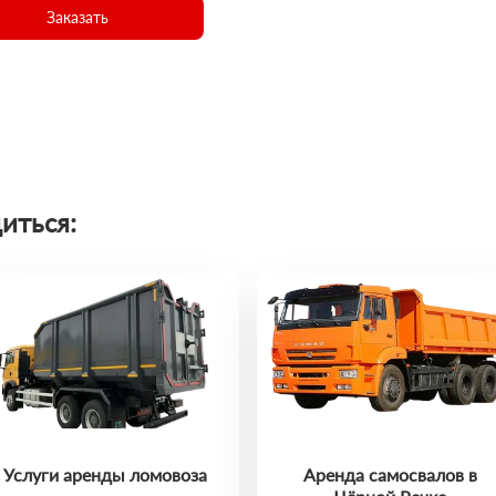
Заказать
иться:
Услуги аренды ломовоза
Аренда самосвалов в