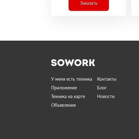
Заказать
У меня есть техника
Контакты
Приложение
Блог
Техника на карте
Новости
Объявления