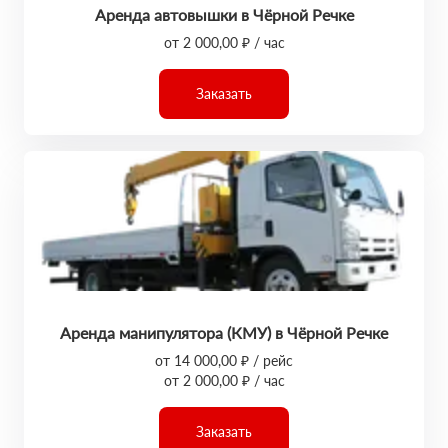
Аренда автовышки в Чёрной Речке
от 2 000,00 ₽ / час
Заказать
Аренда манипулятора (КМУ) в Чёрной Речке
от 14 000,00 ₽ / рейс
от 2 000,00 ₽ / час
Заказать