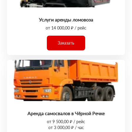
Услуги аренды ломовоза
от 14 000,00 ₽ / рейс
Заказать
Аренда самосвалов в Чёрной Речке
от 9 500,00 ₽ / рейс
от 3 000,00 ₽ / час