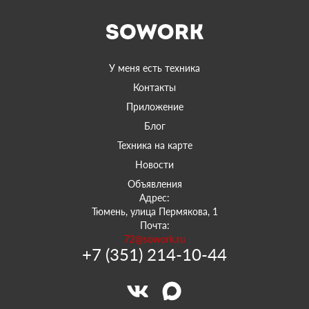
У меня есть техника
Контакты
Приложение
Блог
Техника на карте
Новости
Объявления
Адрес:
Тюмень, улица Пермякова, 1
Почта:
72@sowork.ru
+7 (351) 214-10-44