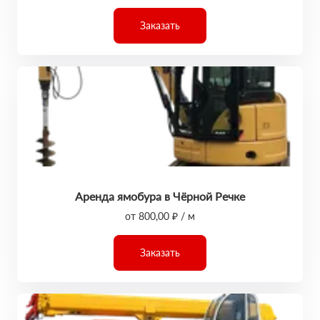
Заказать
Аренда ямобура в Чёрной Речке
от 800,00 ₽ / м
Заказать