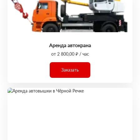
Аренда автокрана
от 2 800,00 ₽ / час
Заказать