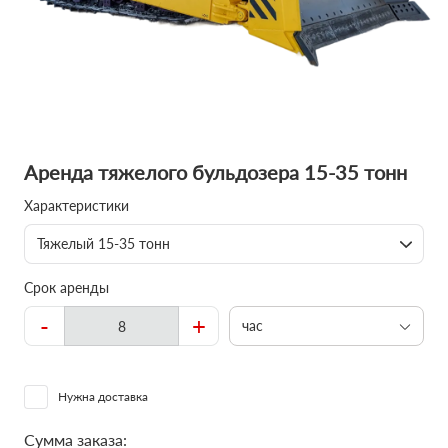
Аренда тяжелого бульдозера 15-35 тонн
Характеристики
Тяжелый 15-35 тонн
Срок аренды
-
+
час
Нужна доставка
Сумма заказа: