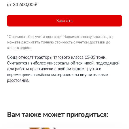
от 33 600,00 ₽
Заказать
*Стоимость без учета доставки! Нажимая кнопку заказать, вы
можете рассчитать точную стоимость с учетом доставки до
вашего адреса.
Сюда относят тракторы тягового класса 15-35 тонн.
Считаются наиболее универсальной техникой, подходящей
для работы практически с любым видом грунта и
перемещения тяжёлых материалов на внушительные
расстояния.
Вам также может пригодиться: