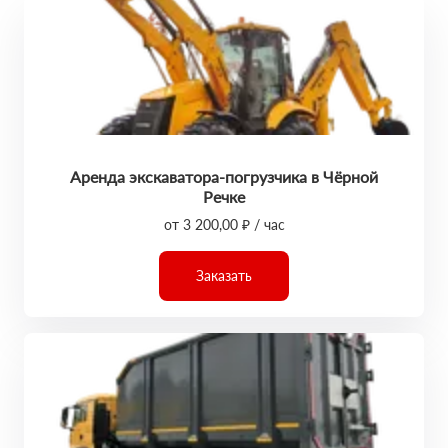
Аренда экскаватора-погрузчика в Чёрной
Речке
от 3 200,00 ₽ / час
Заказать