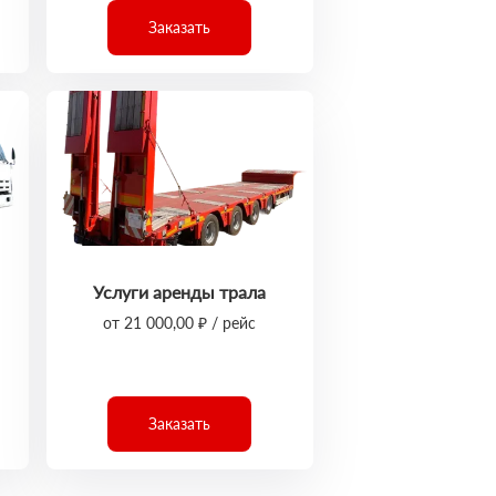
Заказать
Услуги аренды трала
от 21 000,00 ₽ / рейс
Заказать