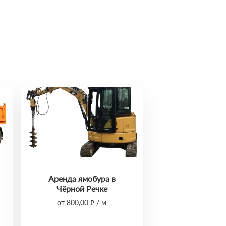
Аренда ямобура в
Чёрной Речке
от 800,00 ₽ / м