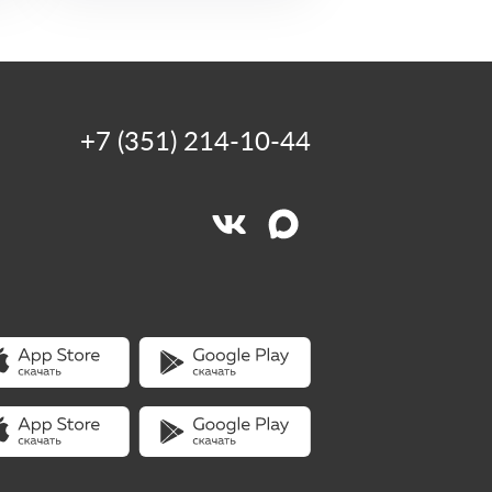
+7 (351) 214-10-44