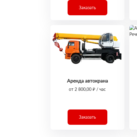
Заказать
Аренда автокрана
от 2 800,00 ₽ / час
Заказать