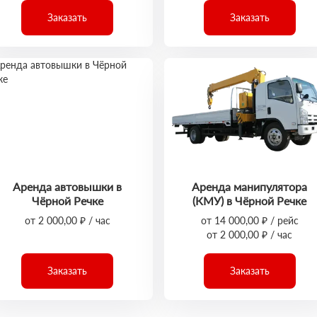
Заказать
Заказать
Аренда автовышки в
Аренда манипулятора
Чёрной Речке
(КМУ) в Чёрной Речке
от 2 000,00 ₽ / час
от 14 000,00 ₽ / рейс
от 2 000,00 ₽ / час
Заказать
Заказать