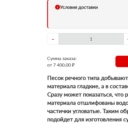
Условия доставки
-
Сумма заказа:
от 7 400,00 ₽
Песок речного типа добывают
материала гладкие, а в соста
Сразу может показаться, что 
материала отшлифованы водой
частички угловатые. Таким об
подойдет для изготовления с