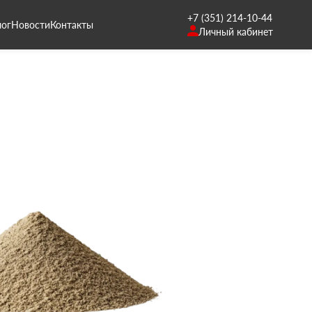
+7 (351) 214-10-44
лог
Новости
Контакты
Личный кабинет