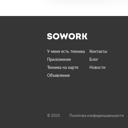
У меня есть техника
Контакты
Приложение
Блог
Техника на карте
Новости
Объявления
© 2025
Политика конфиденциальности