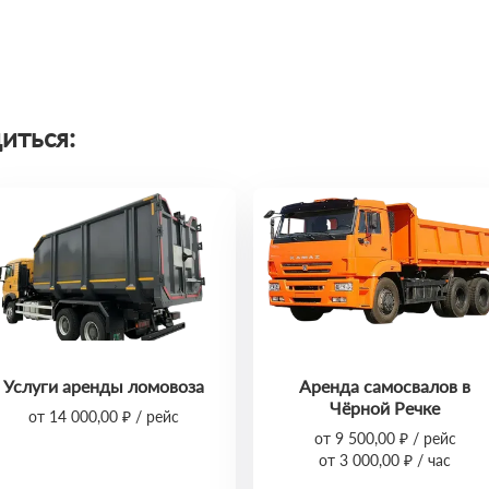
иться:
Услуги аренды ломовоза
Аренда самосвалов в
Чёрной Речке
от 14 000,00 ₽ / рейс
от 9 500,00 ₽ / рейс
от 3 000,00 ₽ / час