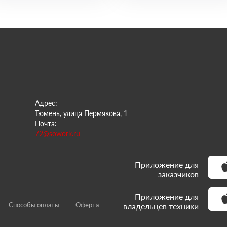
Адрес:
Тюмень, улица Пермякова, 1
Почта:
72@sowork.ru
Приложение для
заказчиков
Приложение для
Способы оплаты
Оферта
владельцев техники