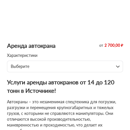
Аренда автокрана
от
2 700,00 ₽
Характеристики
Выберите
Услуги аренды автокранов от 14 до 120
тонн в Источнике!
Автокраны – это незаменимая спецтехника для погрузки,
разгрузки и перемещения крупногабаритных и тяжелых
грузов, с которыми не справляются манипуляторы. Они
отличаются высокой производительностью,
маневренностью и проходимостью, что делает их