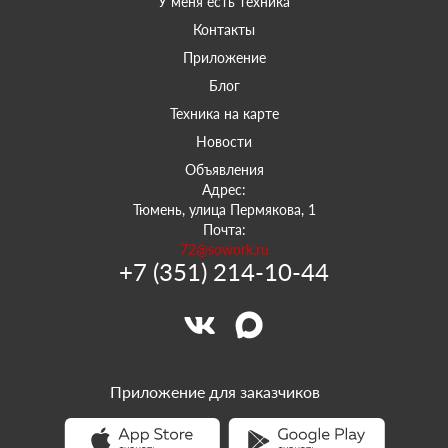
У меня есть техника
Контакты
Приложение
Блог
Техника на карте
Новости
Объявления
Адрес:
Тюмень, улица Пермякова, 1
Почта:
72@sowork.ru
+7 (351) 214-10-44
Приложение для заказчиков