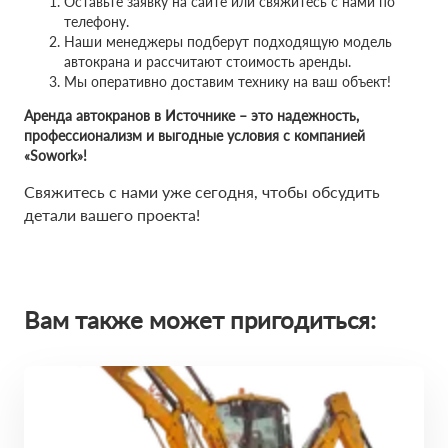
Оставьте заявку на сайте или свяжитесь с нами по
телефону.
Наши менеджеры подберут подходящую модель
автокрана и рассчитают стоимость аренды.
Мы оперативно доставим технику на ваш объект!
Аренда автокранов в Источнике – это надежность,
профессионализм и выгодные условия с компанией
«Sowork»!
Свяжитесь с нами уже сегодня, чтобы обсудить
детали вашего проекта!
Вам также может пригодиться: