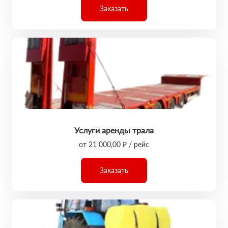
Заказать
Услуги аренды трала
от 21 000,00 ₽ / рейс
Заказать