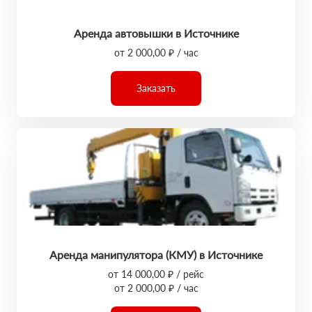
Аренда автовышки в Источнике
от 2 000,00 ₽ / час
Заказать
Аренда манипулятора (КМУ) в Источнике
от 14 000,00 ₽ / рейс
от 2 000,00 ₽ / час