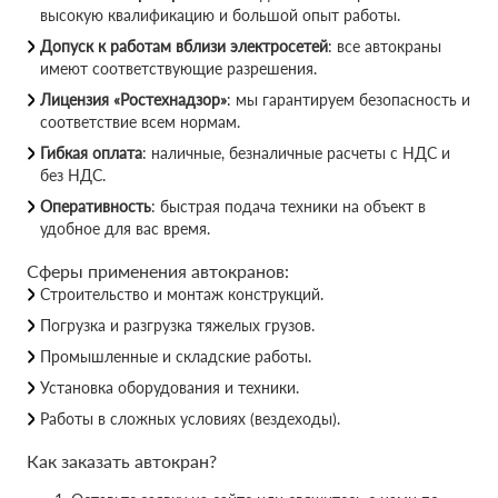
высокую квалификацию и большой опыт работы.
Допуск к работам вблизи электросетей
: все автокраны
имеют соответствующие разрешения.
Лицензия «Ростехнадзор»
: мы гарантируем безопасность и
соответствие всем нормам.
Гибкая оплата
: наличные, безналичные расчеты с НДС и
без НДС.
Оперативность
: быстрая подача техники на объект в
удобное для вас время.
Сферы применения автокранов:
Строительство и монтаж конструкций.
Погрузка и разгрузка тяжелых грузов.
Промышленные и складские работы.
Установка оборудования и техники.
Работы в сложных условиях (вездеходы).
Как заказать автокран?