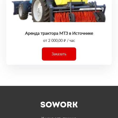
Аренда трактора МТЗ в Источнике
от 2 000,00 ₽ / час
Заказать