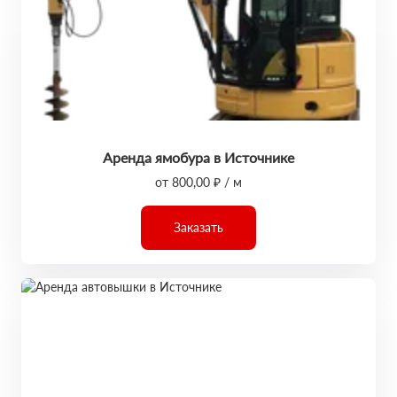
Аренда ямобура в Источнике
от 800,00 ₽ / м
Заказать