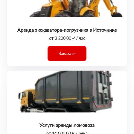
Аренда экскаватора-погрузчика в Источнике
от 3 200,00 ₽ / час
Заказать
Услуги аренды ломовоза
от 14 000,00 ₽ / рейс