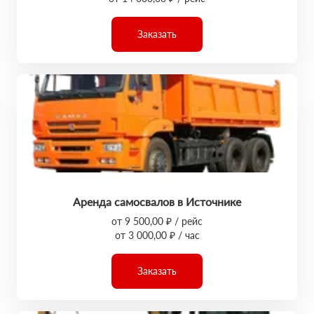
Заказать
Аренда самосвалов в Источнике
от 9 500,00 ₽ / рейс
от 3 000,00 ₽ / час
Заказать