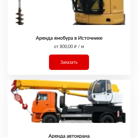
Аренда ямобура в Источнике
от 800,00 ₽ / м
Заказать
Аренда автокрана