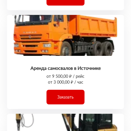
Аренда самосвалов в Источнике
от 9 500,00 ₽ / рейс
от 3 000,00 ₽ / час
Заказать