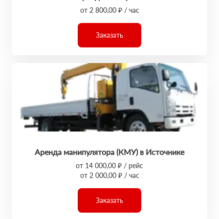
от 2 800,00 ₽ / час
Заказать
Аренда манипулятора (КМУ) в Источнике
от 14 000,00 ₽ / рейс
от 2 000,00 ₽ / час
Заказать