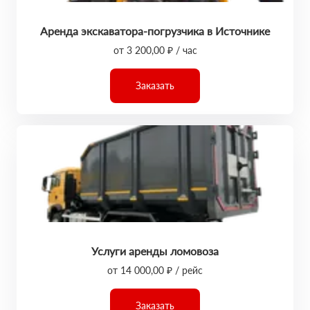
Аренда экскаватора-погрузчика в Источнике
от 3 200,00 ₽ / час
Заказать
Услуги аренды ломовоза
от 14 000,00 ₽ / рейс
Заказать