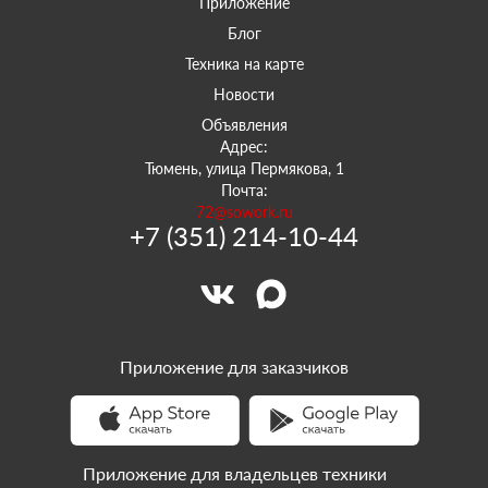
Приложение
Блог
Техника на карте
Новости
Объявления
Адрес:
Тюмень, улица Пермякова, 1
Почта:
72@sowork.ru
+7 (351) 214-10-44
Приложение для заказчиков
Приложение для владельцев техники