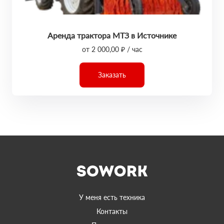
Аренда трактора МТЗ в Источнике
от 2 000,00 ₽ / час
Заказать
У меня есть техника
Контакты