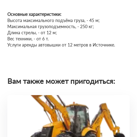
Основные характеристики:
Высота максимального подъёма груза, - 45 м;
Максимальная грузоподъемность, - 250 кг;
Длина стрелы, - от 12 м;
Вес техники, - от 6 т.
Услуги аренды автовышки от 12 метров в Источнике.
Вам также может пригодиться: