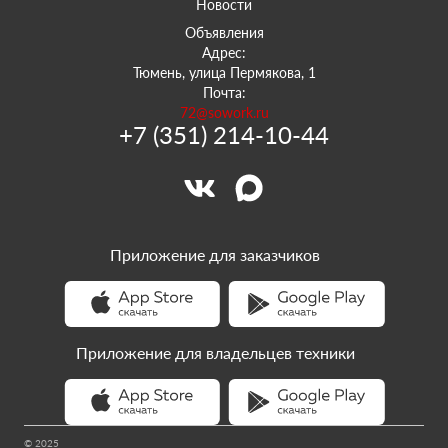
Новости
Объявления
Адрес:
Тюмень, улица Пермякова, 1
Почта:
72@sowork.ru
+7 (351) 214-10-44
Приложение для заказчиков
Приложение для владельцев техники
© 2025