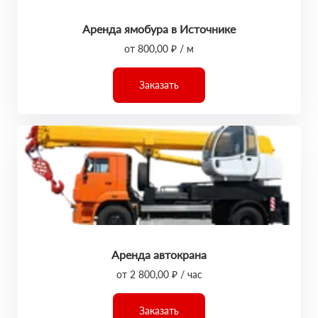
Аренда ямобура в Источнике
от 800,00 ₽ / м
Заказать
Аренда автокрана
от 2 800,00 ₽ / час
Заказать