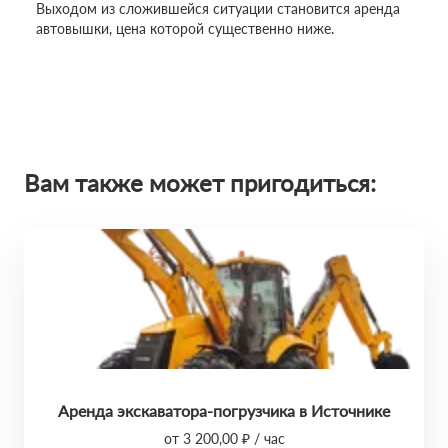
Выходом из сложившейся ситуации становится аренда
автовышки, цена которой существенно ниже.
Вам также может пригодиться:
Аренда экскаватора-погрузчика в Источнике
от 3 200,00 ₽ / час