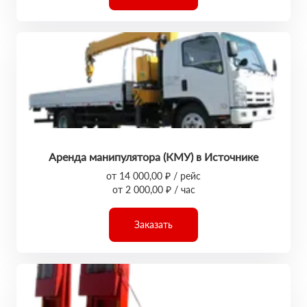
Аренда манипулятора (КМУ) в Источнике
от 14 000,00 ₽ / рейс
от 2 000,00 ₽ / час
Заказать