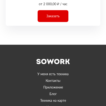
от 2 000,00 ₽ / час
Заказать
У меня есть техника
Контакты
Приложение
Блог
Техника на карте