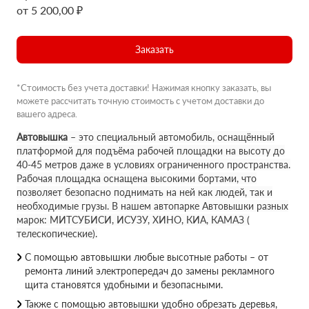
от 5 200,00 ₽
Заказать
*Стоимость без учета доставки! Нажимая кнопку заказать, вы
можете рассчитать точную стоимость с учетом доставки до
вашего адреса.
Автовышка
– это специальный автомобиль, оснащённый
платформой для подъёма рабочей площадки на высоту до
40-45 метров даже в условиях ограниченного пространства.
Рабочая площадка оснащена высокими бортами, что
позволяет безопасно поднимать на ней как людей, так и
необходимые грузы. В нашем автопарке Автовышки разных
марок: МИТСУБИСИ, ИСУЗУ, ХИНО, КИА, КАМАЗ (
телескопические).
С помощью автовышки любые высотные работы – от
ремонта линий электропередач до замены рекламного
щита становятся удобными и безопасными.
Также с помощью автовышки удобно обрезать деревья,