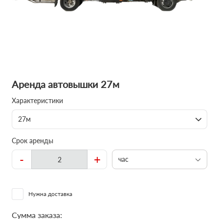
Аренда автовышки 27м
Характеристики
27м
Срок аренды
-
+
час
Нужна доставка
Сумма заказа: