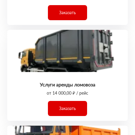
Заказать
Услуги аренды ломовоза
от 14 000,00 ₽ / рейс
Заказать