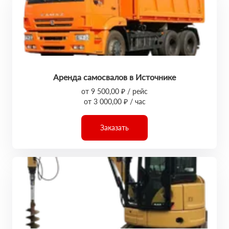
Аренда самосвалов в Источнике
от 9 500,00 ₽ / рейс
от 3 000,00 ₽ / час
Заказать