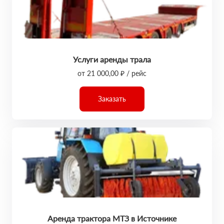
Услуги аренды трала
от 21 000,00 ₽ / рейс
Заказать
Аренда трактора МТЗ в Источнике