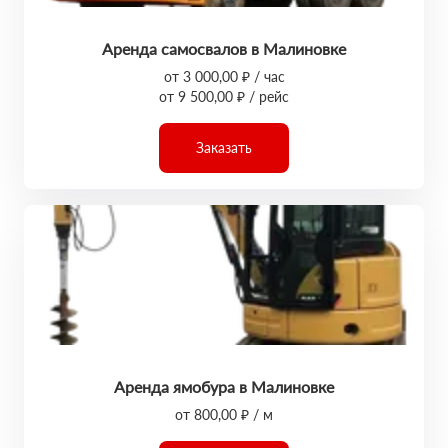
Аренда самосвалов в Малиновке
от 3 000,00 ₽ / час
от 9 500,00 ₽ / рейс
Заказать
Аренда ямобура в Малиновке
от 800,00 ₽ / м