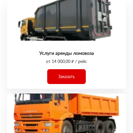
Услуги аренды ломовоза
от 14 000,00 ₽ / рейс
Заказать