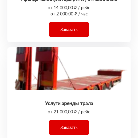
от 14 000,00 ₽ / рейс
от 2 000,00 ₽ / час
Заказать
Услуги аренды трала
от 21 000,00 ₽ / рейс
Заказать