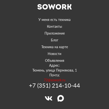
У меня есть техника
Контакты
Приложение
Блог
Техника на карте
Новости
Объявления
Адрес:
Тюмень, улица Пермякова, 1
Почта:
72@sowork.ru
+7 (351) 214-10-44