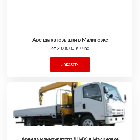
Аренда автовышки в Малиновке
от 2 000,00 ₽ / час
Заказать
Аренда манипулятора (КМУ) в Малиновке