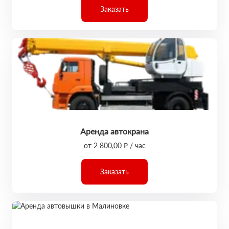
Заказать
Аренда автокрана
от 2 800,00 ₽ / час
Заказать