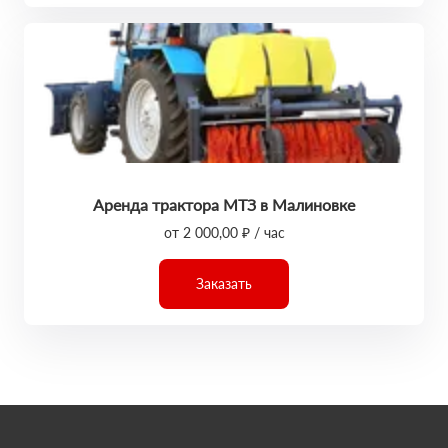
Аренда трактора МТЗ в Малиновке
от 2 000,00 ₽ / час
Заказать