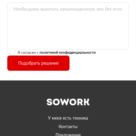
Я согласен с
политикой конфиденциальности
Подобрать решение
У меня есть техника
Контакты
Приложение