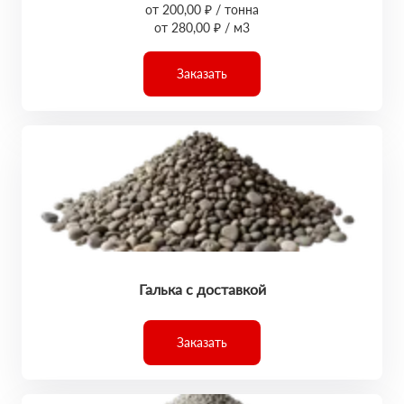
от 200,00 ₽ / тонна
от 280,00 ₽ / м3
Заказать
Галька с доставкой
Заказать