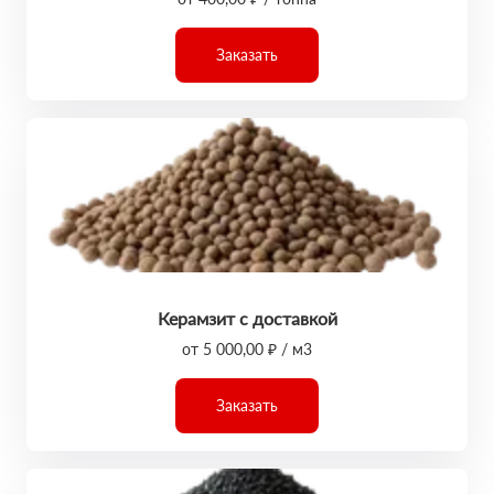
Заказать
Керамзит с доставкой
от 5 000,00 ₽ / м3
Заказать