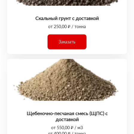
Скальный грунт с доставкой
от 250,00 ₽ / тонна
Заказать
Щебеночно-песчаная смесь (ЩПС) с
доставкой
от 550,00 ₽ / м3
от 400,00 ₽ / тонна