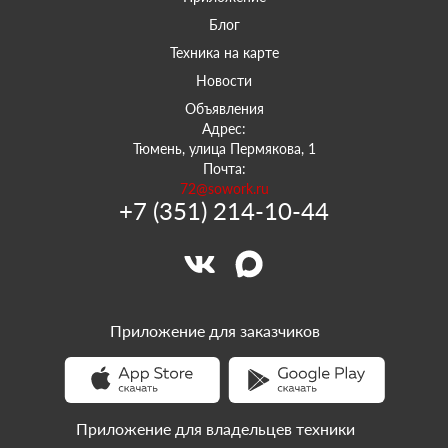
Блог
Техника на карте
Новости
Объявления
Адрес:
Тюмень, улица Пермякова, 1
Почта:
72@sowork.ru
+7 (351) 214-10-44
Приложение для заказчиков
Приложение для владельцев техники