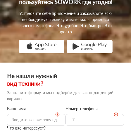
пользуйтесь SOWORK
где угодно!
Установите себе приложение и заказывайте всю
необходимую технику и материалы прямо со
своего смартфона. Это удобно. Это быстро. Это
просто.
Не нашли нужный
вид техники?
Заполните форму, и мы подберём для вас подходящий
вариант
Ваше имя
Номер телефона
Что вас интересует?