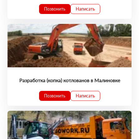
Позвонить
Написать
Разработка (копка) котлованов в Малиновке
Позвонить
Написать