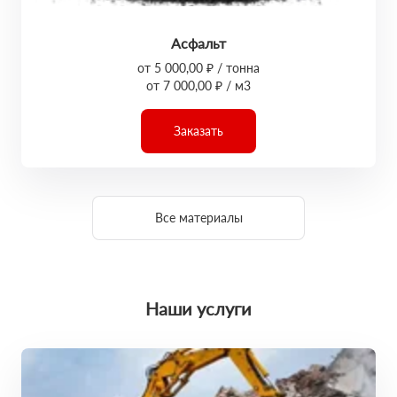
Асфальт
от 5 000,00 ₽ / тонна
от 7 000,00 ₽ / м3
Заказать
Все материалы
Наши услуги