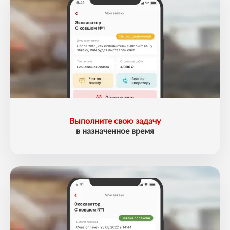
Выполните свою задачу
в назначенное время