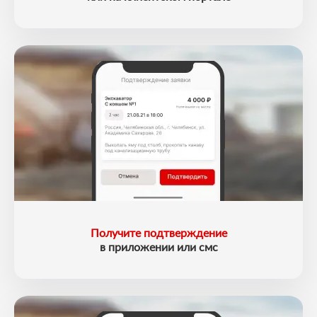
Получите подтверждение
в приложении или смс