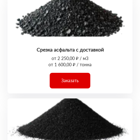
Срезка асфальта с доставкой
от 2 250,00 ₽ / м3
от 1 600,00 ₽ / тонна
Заказать