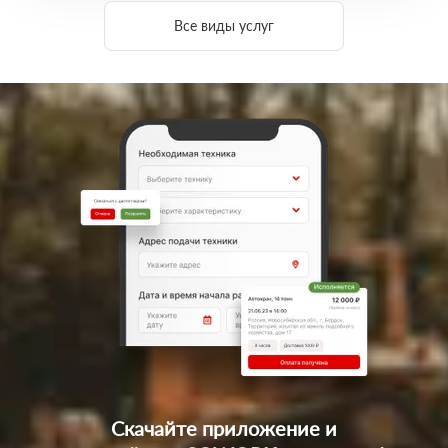
Все виды услуг
Скачайте приложение
и