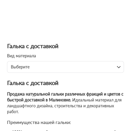
Галька с доставкой
Вид материала
Выберите
Галька с доставкой
Продажа натуральной гальки различных фракций и цветов с
быстрой доставкой в Малиновке.
Идеальный материал для
ландшафтного дизайна, строительства и декоративных
работ.
Преимущества нашей гальки: