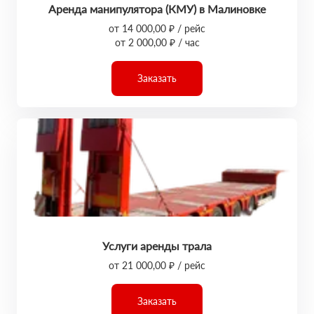
Аренда манипулятора (КМУ) в Малиновке
от 14 000,00 ₽ / рейс
от 2 000,00 ₽ / час
Заказать
Услуги аренды трала
от 21 000,00 ₽ / рейс
Заказать