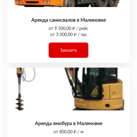
Аренда самосвалов в Малиновке
от 9 500,00 ₽ / рейс
от 3 000,00 ₽ / час
Заказать
Аренда ямобура в Малиновке
от 800,00 ₽ / м