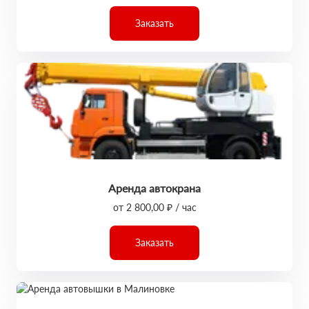
Заказать
Аренда автокрана
от 2 800,00 ₽ / час
Заказать