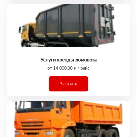
Услуги аренды ломовоза
от 14 000,00 ₽ / рейс
Заказать