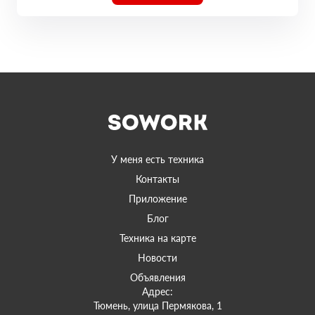
У меня есть техника
Контакты
Приложение
Блог
Техника на карте
Новости
Объявления
Адрес:
Тюмень, улица Пермякова, 1