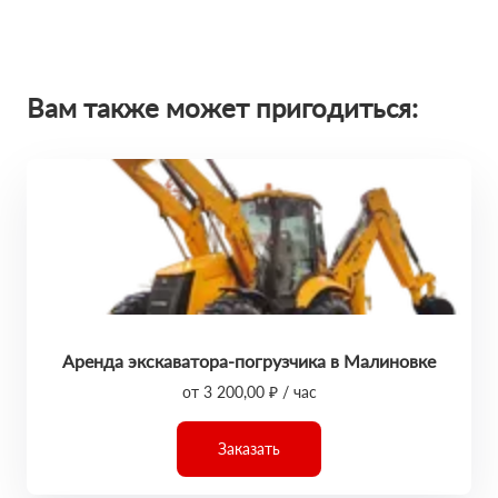
Вам также может пригодиться:
Аренда экскаватора-погрузчика в Малиновке
от 3 200,00 ₽ / час
Заказать