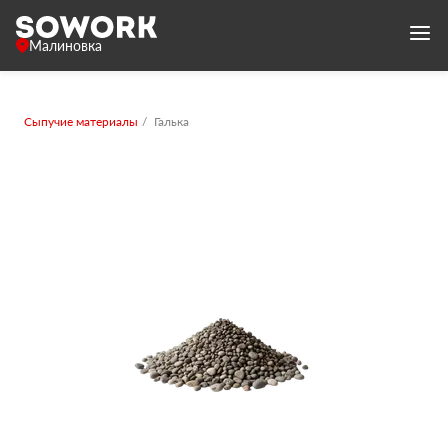
Малиновка
Сыпучие материалы
Галька