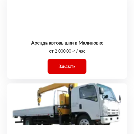
Аренда автовышки в Малиновке
от 2 000,00 ₽ / час
Заказать