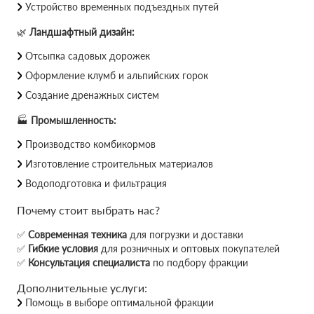
Устройство временных подъездных путей
🌿
Ландшафтный дизайн:
Отсыпка садовых дорожек
Оформление клумб и альпийских горок
Создание дренажных систем
🏭
Промышленность:
Производство комбикормов
Изготовление строительных материалов
Водоподготовка и фильтрация
Почему стоит выбрать нас?
✅
Современная техника
для погрузки и доставки
✅
Гибкие условия
для розничных и оптовых покупателей
✅
Консультация специалиста
по подбору фракции
Дополнительные услуги:
Помощь в выборе оптимальной фракции