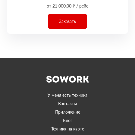
от 21 000,00 ₽ / рейс
Заказать
У меня есть техника
Контакты
Приложение
Блог
Техника на карте