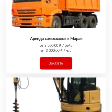
Аренда самосвалов в Марае
от 9 500,00 ₽ / рейс
от 3 000,00 ₽ / час
Заказать