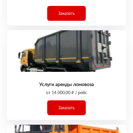
Заказать
Услуги аренды ломовоза
от 14 000,00 ₽ / рейс
Заказать