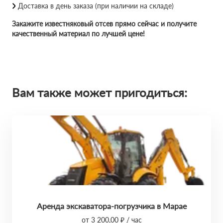
Доставка в день заказа (при наличии на складе)
Закажите известняковый отсев прямо сейчас и получите
качественный материал по лучшей цене!
Вам также может пригодиться:
Аренда экскаватора-погрузчика в Марае
от 3 200,00 ₽ / час