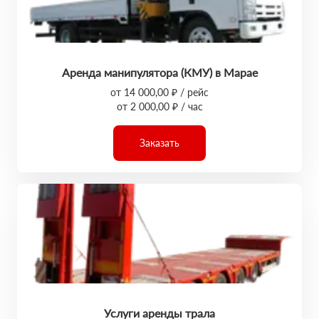
Аренда манипулятора (КМУ) в Марае
от 14 000,00 ₽ / рейс
от 2 000,00 ₽ / час
Заказать
Услуги аренды трала