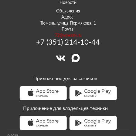
Новости
Объявления
Адрес:
Тюмень, улица Пермякова, 1
Почта:
72@sowork.ru
+7 (351) 214-10-44
Приложение для заказчиков
Приложение для владельцев техники
© 2025