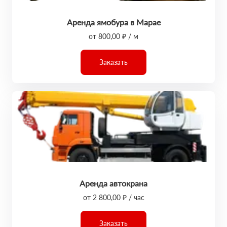
Аренда ямобура в Марае
от 800,00 ₽ / м
Заказать
Аренда автокрана
от 2 800,00 ₽ / час
Заказать