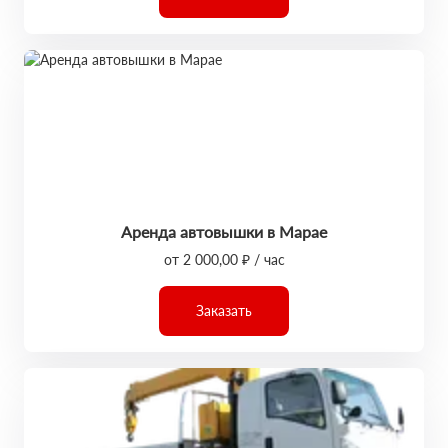
Аренда автовышки в Марае
от 2 000,00 ₽ / час
Заказать