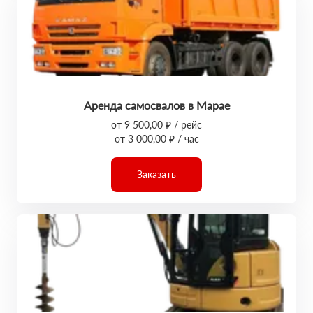
Аренда самосвалов в Марае
от 9 500,00 ₽ / рейс
от 3 000,00 ₽ / час
Заказать