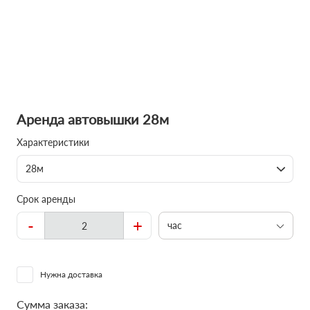
Аренда автовышки 28м
Характеристики
28м
Срок аренды
-
+
час
Нужна доставка
Сумма заказа: