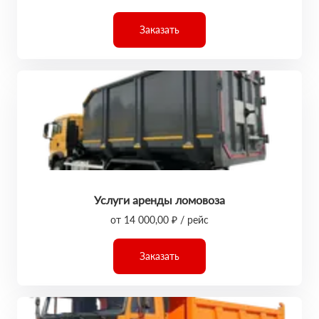
Заказать
Услуги аренды ломовоза
от 14 000,00 ₽ / рейс
Заказать