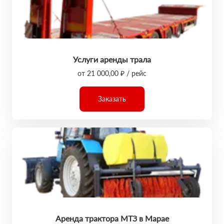
Услуги аренды трала
от 21 000,00 ₽ / рейс
Заказать
Аренда трактора МТЗ в Марае