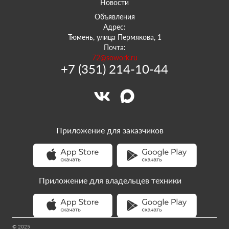
Новости
Объявления
Адрес:
Тюмень, улица Пермякова, 1
Почта:
72@sowork.ru
+7 (351) 214-10-44
Приложение для заказчиков
Приложение для владельцев техники
© 2025