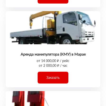
Аренда манипулятора (КМУ) в Марае
от 14 000,00 ₽ / рейс
от 2 000,00 ₽ / час
Заказать