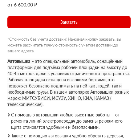
от 6 600,00 ₽
Заказать
*Стоимость без учета доставки! Нажимая кнопку заказать, вы
можете рассчитать точную стоимость с учетом доставки до
вашего адреса.
Автовышка
– это специальный автомобиль, оснащённый
платформой для подъёма рабочей площадки на высоту до
40-45 метров даже в условиях ограниченного пространства.
Рабочая площадка оснащена высокими бортами, что
позволяет безопасно поднимать на ней как людей, так и
необходимые грузы. В нашем автопарке Автовышки разных
марок: МИТСУБИСИ, ИСУЗУ, ХИНО, КИА, КАМАЗ (
телескопические).
С помощью автовышки любые высотные работы – от
ремонта линий электропередач до замены рекламного
щита становятся удобными и безопасными.
Также с помощью автовышки удобно обрезать деревья,