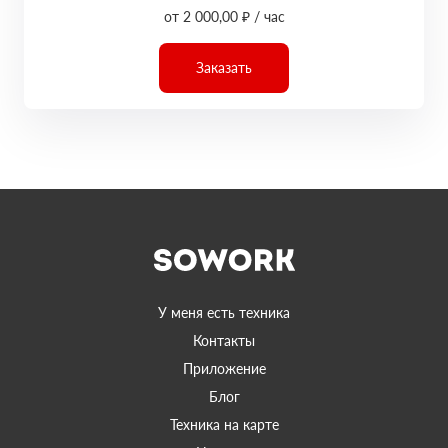
от 2 000,00 ₽ / час
Заказать
У меня есть техника
Контакты
Приложение
Блог
Техника на карте