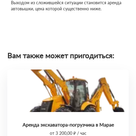
Выходом из сложившейся ситуации становится аренда
автовышки, цена которой существенно ниже.
Вам также может пригодиться:
Аренда экскаватора-погрузчика в Марае
от 3 200,00 ₽ / час