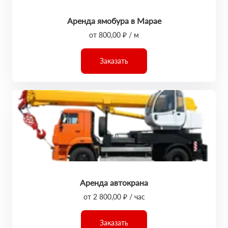
Аренда ямобура в Марае
от 800,00 ₽ / м
Заказать
Аренда автокрана
от 2 800,00 ₽ / час
Заказать