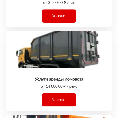
от 3 200,00 ₽ / час
Заказать
Услуги аренды ломовоза
от 14 000,00 ₽ / рейс
Заказать