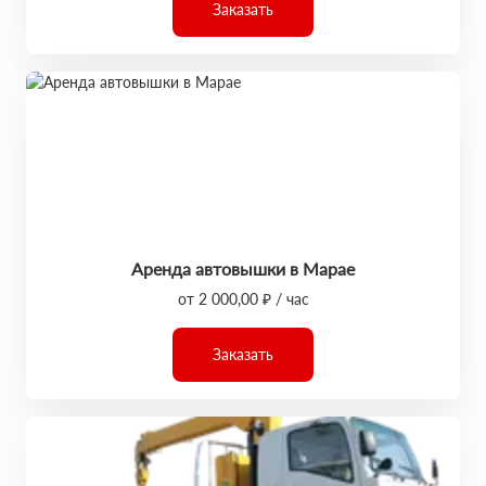
Заказать
Аренда автовышки в Марае
от 2 000,00 ₽ / час
Заказать