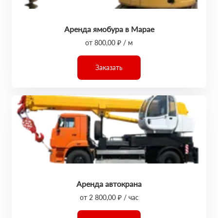
Аренда ямобура в Марае
от 800,00 ₽ / м
Заказать
Аренда автокрана
от 2 800,00 ₽ / час