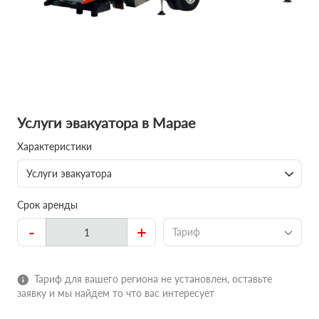
Услуги эвакуатора в Марае
Характеристики
Услуги эвакуатора
Срок аренды
-
+
Тариф
Тариф для вашего региона не установлен, оставьте
заявку и мы найдем то что вас интересует