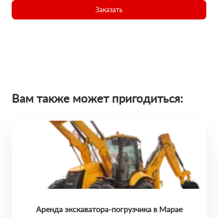
Заказать
Вам также может пригодиться:
Аренда экскаватора-погрузчика в Марае