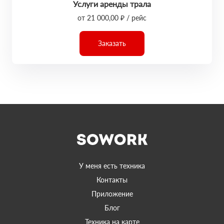
Услуги аренды трала
от 21 000,00 ₽ / рейс
Заказать
У меня есть техника
Контакты
Приложение
Блог
Техника на карте