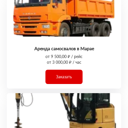
Аренда самосвалов в Марае
от 9 500,00 ₽ / рейс
от 3 000,00 ₽ / час
Заказать