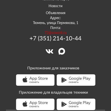
Новости
Объявления
Адрес:
Тюмень, улица Пермякова, 1
Почта:
72@sowork.ru
+7 (351) 214-10-44
Приложение для заказчиков
Приложение для владельцев техники