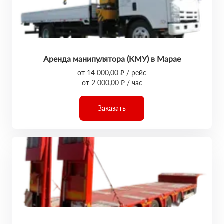
Аренда манипулятора (КМУ) в Марае
от 14 000,00 ₽ / рейс
от 2 000,00 ₽ / час
Заказать