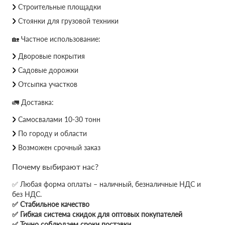
Строительные площадки
Стоянки для грузовой техники
🏡 Частное использование:
Дворовые покрытия
Садовые дорожки
Отсыпка участков
🚛 Доставка:
Самосвалами 10-30 тонн
По городу и области
Возможен срочный заказ
Почему выбирают нас?
✅ Любая форма оплаты – наличный, безналичные НДС и
без НДС.
✅ Стабильное качество
✅ Гибкая система скидок для оптовых покупателей
✅ Точно соблюдаем сроки поставки