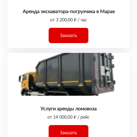
Аренда экскаватора-погрузчика в Марае
от 3 200,00 ₽ / час
Заказать
Услуги аренды ломовоза
от 14 000,00 ₽ / рейс
Заказать