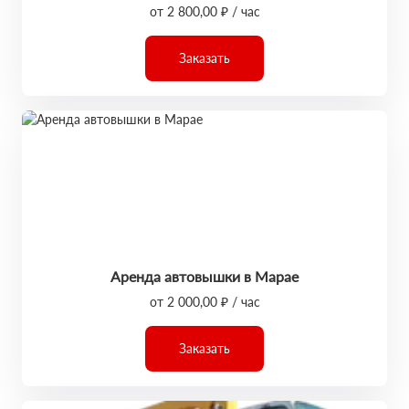
от 2 800,00 ₽ / час
Заказать
Аренда автовышки в Марае
от 2 000,00 ₽ / час
Заказать