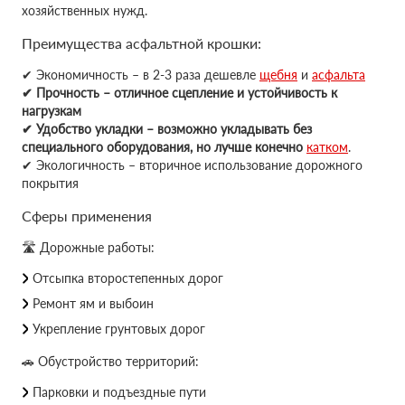
хозяйственных нужд.
Преимущества асфальтной крошки:
✔ Экономичность – в 2-3 раза дешевле
щебня
и
асфальта
✔ Прочность – отличное сцепление и устойчивость к
нагрузкам
✔ Удобство укладки – возможно укладывать без
специального оборудования, но лучше конечно
катком
.
✔ Экологичность – вторичное использование дорожного
покрытия
Сферы применения
🛣 Дорожные работы:
Отсыпка второстепенных дорог
Ремонт ям и выбоин
Укрепление грунтовых дорог
🚗 Обустройство территорий:
Парковки и подъездные пути