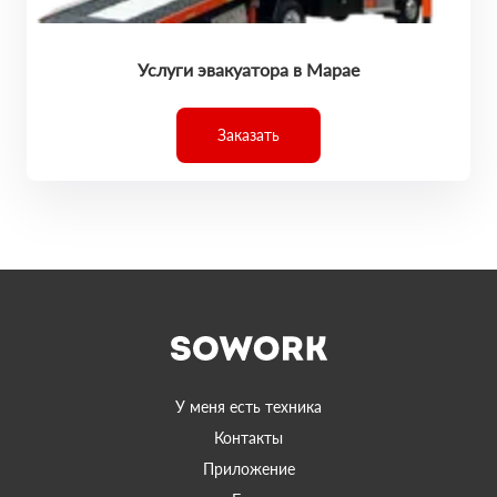
Услуги эвакуатора в Марае
Заказать
У меня есть техника
Контакты
Приложение