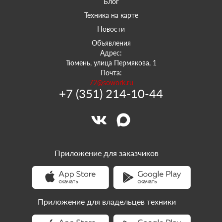
Блог
Техника на карте
Новости
Объявления
Адрес:
Тюмень, улица Пермякова, 1
Почта:
72@sowork.ru
+7 (351) 214-10-44
Приложение для заказчиков
Приложение для владельцев техники