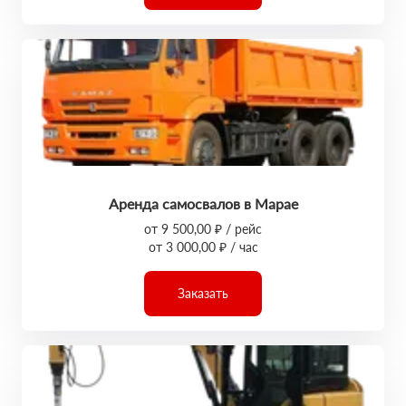
Аренда самосвалов в Марае
от 9 500,00 ₽ / рейс
от 3 000,00 ₽ / час
Заказать