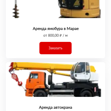
Аренда ямобура в Марае
от 800,00 ₽ / м
Заказать
Аренда автокрана