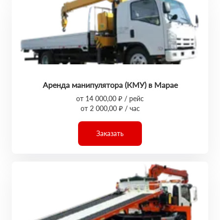
Аренда манипулятора (КМУ) в Марае
от 14 000,00 ₽ / рейс
от 2 000,00 ₽ / час
Заказать