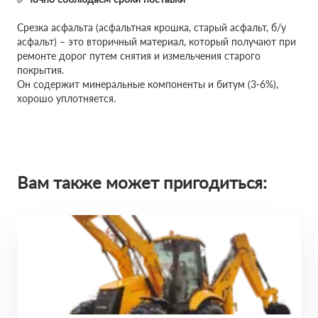
Срезка асфальта (асфальтная крошка, старый асфальт, б/у
асфальт) – это вторичный материал, который получают при
ремонте дорог путем снятия и измельчения старого
покрытия.
Он содержит минеральные компоненты и битум (3-6%),
хорошо уплотняется.
Вам также может пригодиться: