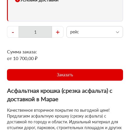
-
+
рейс
Сумма заказа:
от 10 700,00 ₽
Заказать
Асфальтная крошка (срезка асфальта) с
доставкой в Марае
Качественное вторичное покрытие по выгодной цене!
Предлагаем асфальтную крошку (срезку асфальта) с
доставкой по городу и области. Идеальный материал для
отсыпки дорог, парковок, строительных площадок и других