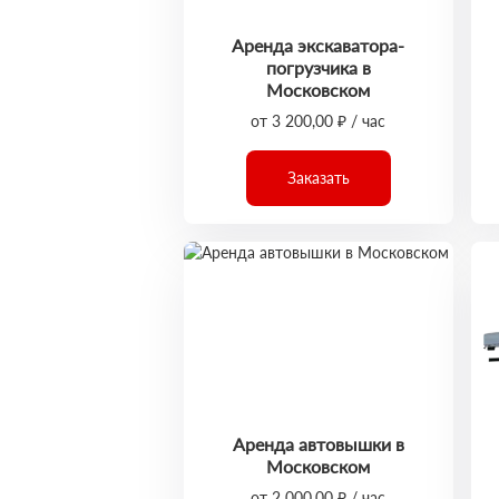
Аренда экскаватора-
погрузчика в
Московском
от 3 200,00 ₽ / час
Заказать
Аренда автовышки в
Московском
от 2 000,00 ₽ / час