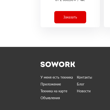
Заказать
У меня есть техника
Контакты
Приложение
Блог
Техника на карте
Новости
Объявления