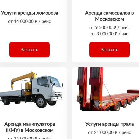
Услуги аренды ломовоза
Аренда самосвалов в
Московском
от 14 000,00 ₽ / рейс
от 9 500,00 ₽ / рейс
от 3 000,00 ₽ / час
Заказать
Заказать
Аренда манипулятора
Услуги аренды трала
(КМУ) в Московском
от 21 000,00 ₽ / рейс
от 14 000,00 ₽ / рейс