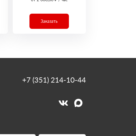
Заказать
+7 (351) 214-10-44