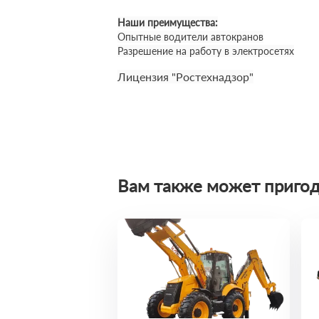
Наши преимущества:
Опытные водители автокранов
Разрешение на работу в электросетях
Лицензия "Ростехнадзор"
Вам также может пригод