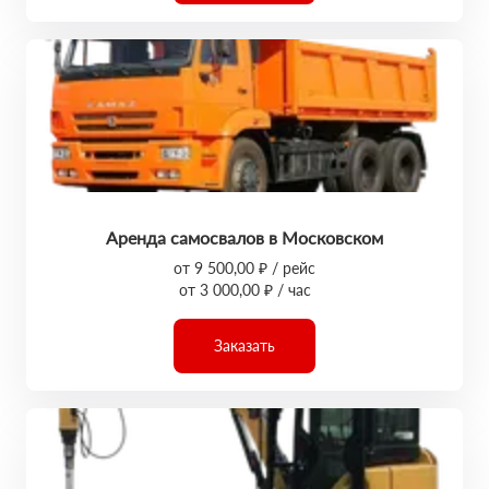
Аренда самосвалов в Московском
от 9 500,00 ₽ / рейс
от 3 000,00 ₽ / час
Заказать