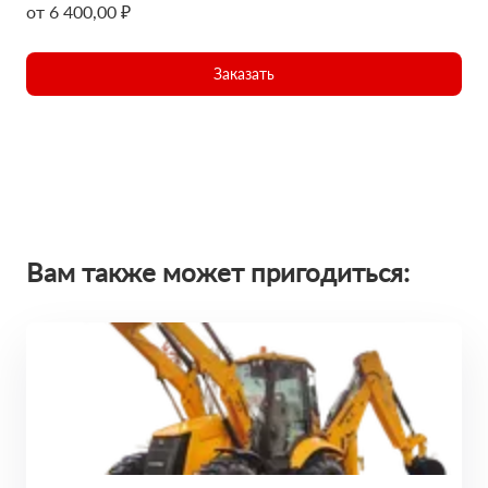
от 6 400,00 ₽
Заказать
Вам также может пригодиться: