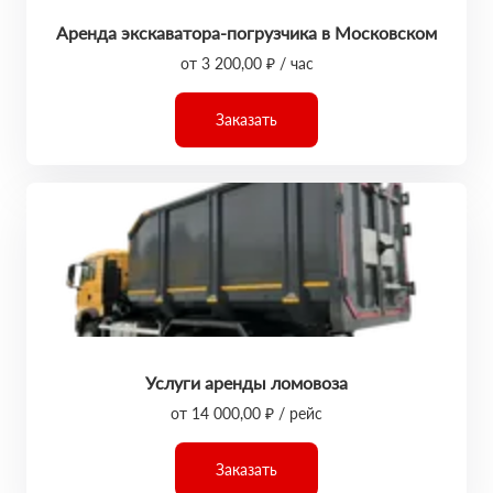
Аренда экскаватора-погрузчика в Московском
от 3 200,00 ₽ / час
Заказать
Услуги аренды ломовоза
от 14 000,00 ₽ / рейс
Заказать