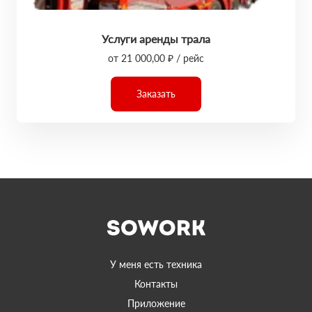
Услуги аренды трала
от 21 000,00 ₽ / рейс
Заказать
У меня есть техника
Контакты
Приложение