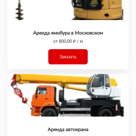
Аренда ямобура в Московском
от 800,00 ₽ / м
Заказать
Аренда автокрана