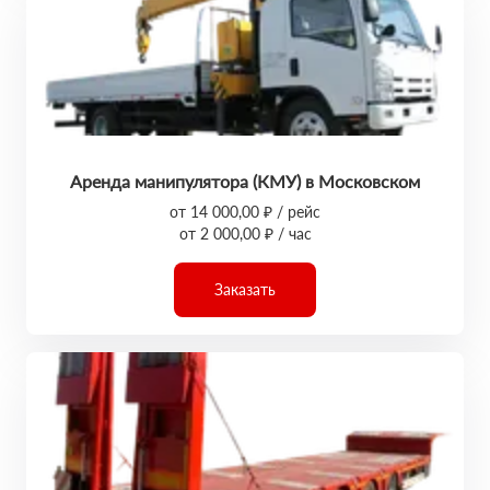
Аренда манипулятора (КМУ) в Московском
от 14 000,00 ₽ / рейс
от 2 000,00 ₽ / час
Заказать