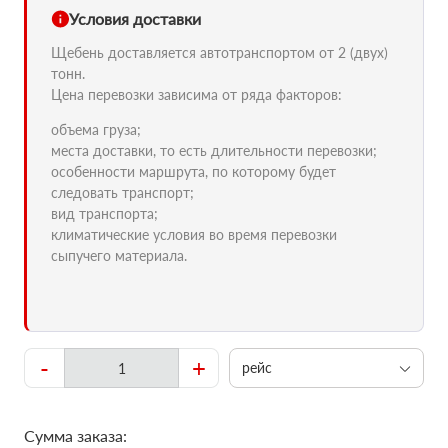
Условия доставки
Щебень доставляется автотранспортом от 2 (двух)
тонн.
Цена перевозки зависима от ряда факторов:
объема груза;
места доставки, то есть длительности перевозки;
особенности маршрута, по которому будет
следовать транспорт;
вид транспорта;
климатические условия во время перевозки
сыпучего материала.
-
+
рейс
Сумма заказа: