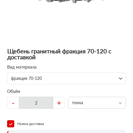
Щебень гранитный фракция 70-120 с
доставкой
Вид материала
фракция 70-120
Объём
-
+
тонна
Нужна доставка