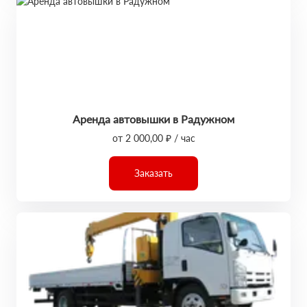
Аренда автовышки в Радужном
от 2 000,00 ₽ / час
Заказать