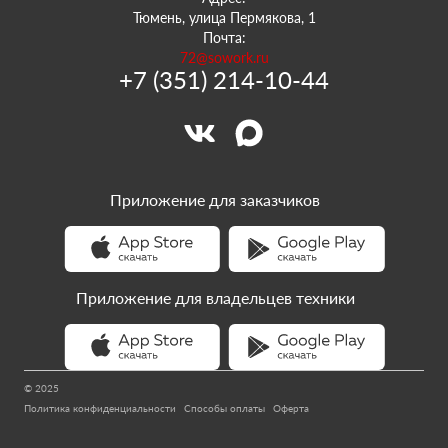
Тюмень, улица Пермякова, 1
Почта:
72@sowork.ru
+7 (351) 214-10-44
Приложение для заказчиков
Приложение для владельцев техники
© 2025
Политика конфиденциальности
Способы оплаты
Оферта