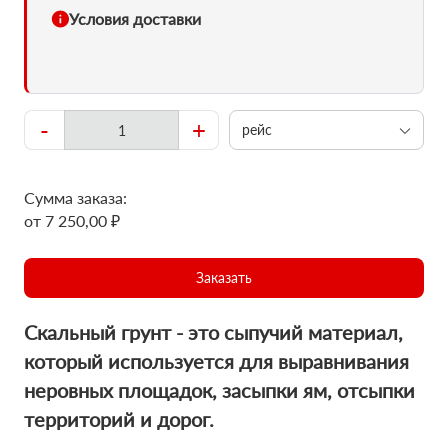
Условия доставки
-
+
рейс
Сумма заказа:
от 7 250,00 ₽
Заказать
Скальный грунт - это сыпучий материал,
который используется для выравнивания
неровных площадок, засыпки ям, отсыпки
территорий и дорог.