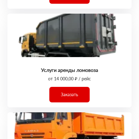
Услуги аренды ломовоза
от 14 000,00 ₽ / рейс
Заказать