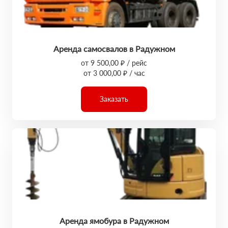
Аренда самосвалов в Радужном
от 9 500,00 ₽ / рейс
от 3 000,00 ₽ / час
Заказать
Аренда ямобура в Радужном