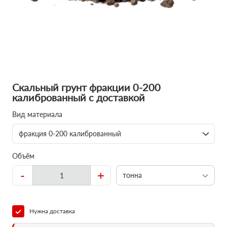
Скальный грунт фракции 0-200
калиброванный с доставкой
Вид материала
фракция 0-200 калиброванный
Объём
-
+
тонна
Нужна доставка