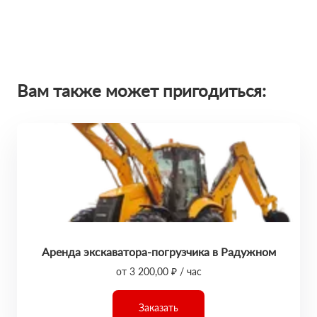
Вам также может пригодиться:
Аренда экскаватора-погрузчика в Радужном
от 3 200,00 ₽ / час
Заказать