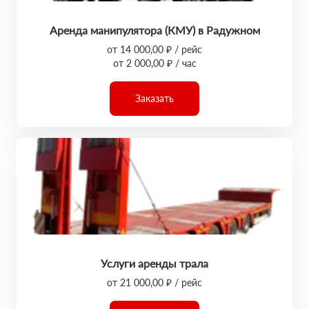
Аренда манипулятора (КМУ) в Радужном
от 14 000,00 ₽ / рейс
от 2 000,00 ₽ / час
Заказать
Услуги аренды трала
от 21 000,00 ₽ / рейс