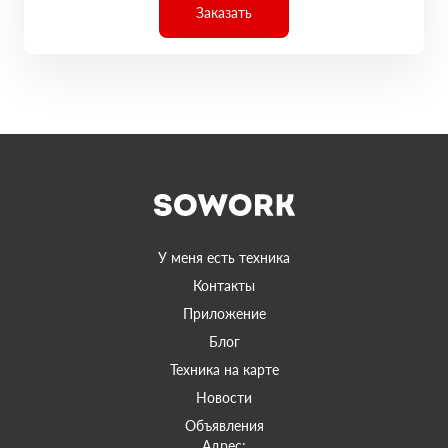
Заказать
У меня есть техника
Контакты
Приложение
Блог
Техника на карте
Новости
Объявления
Адрес: