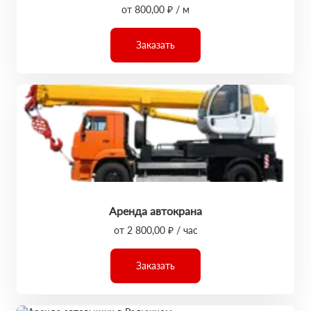
от 800,00 ₽ / м
Заказать
Аренда автокрана
от 2 800,00 ₽ / час
Заказать