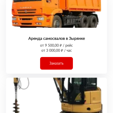
Аренда самосвалов в Зырянке
от 9 500,00 ₽ / рейс
от 3 000,00 ₽ / час
Заказать