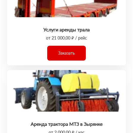
Услуги аренды трала
от 21 000,00 ₽ / рейс
Заказать
Аренда трактора МТЗ в Зырянке
от 2 000,00 ₽ / час