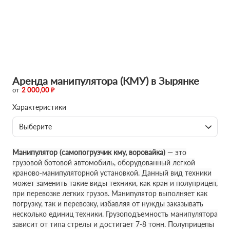
Аренда манипулятора (КМУ) в Зырянке
от
2 000,00 ₽
Характеристики
Выберите
Манипулятор (самопогрузчик кму, воровайка)
— это
грузовой ботовой автомобиль, оборудованный легкой
краново-манипуляторной установкой. Данный вид техники
может заменить такие виды техники, как кран и полуприцеп,
при перевозке легких грузов. Манипулятор выполняет как
погрузку, так и перевозку, избавляя от нужды заказывать
несколько единиц техники. Грузоподъемность манипулятора
зависит от типа стрелы и достигает 7-8 тонн. Полуприцепы