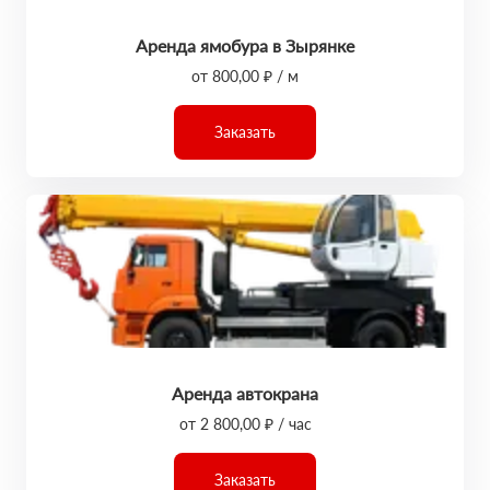
Аренда ямобура в Зырянке
от 800,00 ₽ / м
Заказать
Аренда автокрана
от 2 800,00 ₽ / час
Заказать