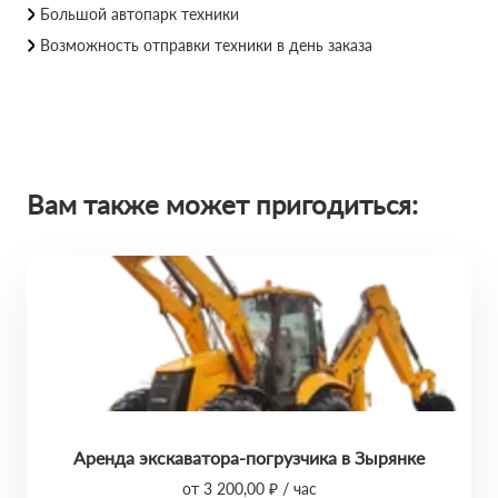
Большой автопарк техники
Возможность отправки техники в день заказа
Вам также может пригодиться:
Аренда экскаватора-погрузчика в Зырянке
от 3 200,00 ₽ / час