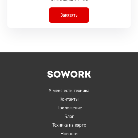
Заказать
У меня есть техника
Контакты
Приложение
Блог
Техника на карте
Новости