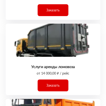
Заказать
Услуги аренды ломовоза
от 14 000,00 ₽ / рейс
Заказать