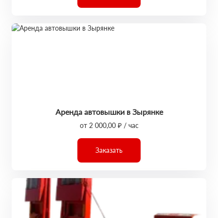
Аренда автовышки в Зырянке
от 2 000,00 ₽ / час
Заказать