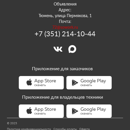
Объявления
Адрес:
Тюмень, улица Пермякова, 1
Почта:
72@sowork.ru
+7 (351) 214-10-44
Приложение для заказчиков
Приложение для владельцев техники
© 2025
Политика конфиденциальности
Способы оплаты
Оферта