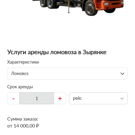
Услуги аренды ломовоза в Зырянке
Характеристики
Ломовоз
Срок аренды
-
+
рейс
Сумма заказа:
от 14 000,00 ₽