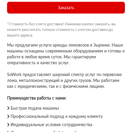
Заказать
*Стоимость без учета доставки! Нажимая кнопку заказать, вы
можете рассчитать точную стоимость с учетом доставки до
вашего адреса.
Мы предлагаем услуги аренды ломовозов в Зырянке. Наши
машины оснащены современным оборудованием и готовы к
работе в любое время суток. Мы гарантируем
оперативность и качество услуг.
SoWork предоставляет широкий спектр услуг по перевозке
лома, металлоконструкций и других грузов. Мы работаем
как с юридическими, так и с физическими лицами.
Преимущества работы с нами:
Быстрая подача машины
Профессиональный подход к каждому клиенту
Индивидуальные условия сотрудничества