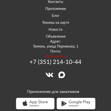
Контакты
Приложение
Блог
Техника на карте
Новости
Объявления
Адрес:
Тюмень, улица Пермякова, 1
Почта:
72@sowork.ru
+7 (351) 214-10-44
Приложение для заказчиков