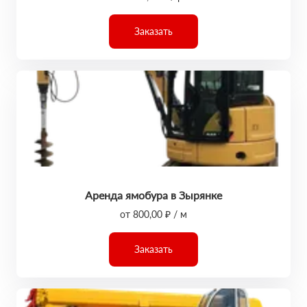
Заказать
Аренда ямобура в Зырянке
от 800,00 ₽ / м
Заказать