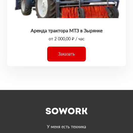
Аренда трактора МТЗ в Зырянке
от 2 000,00 ₽ / час
Заказать
У меня есть техника