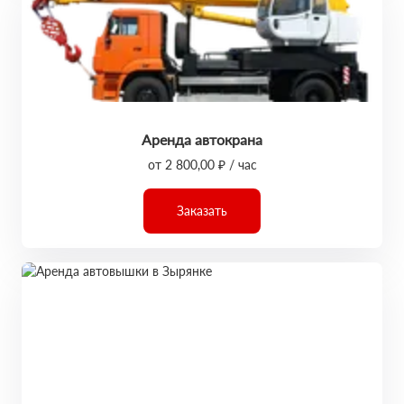
Аренда автокрана
от 2 800,00 ₽ / час
Заказать