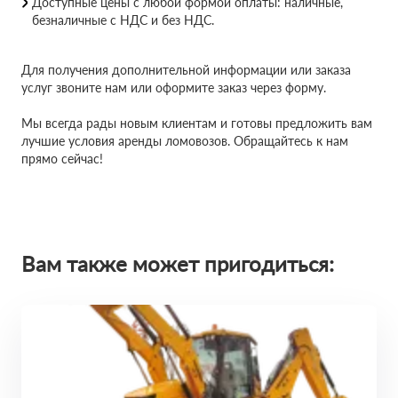
Доступные цены с любой формой оплаты: наличные,
безналичные с НДС и без НДС.
Для получения дополнительной информации или заказа
услуг звоните нам или оформите заказ через форму.
Мы всегда рады новым клиентам и готовы предложить вам
лучшие условия аренды ломовозов. Обращайтесь к нам
прямо сейчас!
Вам также может пригодиться: