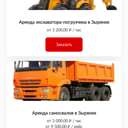
Аренда экскаватора-погрузчика в Зырянке
от 3 200,00 ₽ / час
Заказать
Аренда самосвалов в Зырянке
от 3 000,00 ₽ / час
от 9 500,00 ₽ / рейс