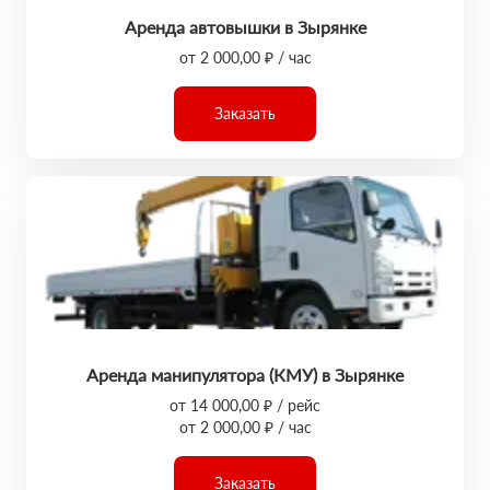
Аренда автовышки в Зырянке
от 2 000,00 ₽ / час
Заказать
Аренда манипулятора (КМУ) в Зырянке
от 14 000,00 ₽ / рейс
от 2 000,00 ₽ / час
Заказать