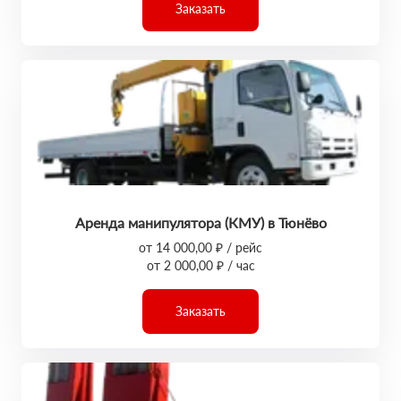
Заказать
Аренда манипулятора (КМУ) в Тюнёво
от 14 000,00 ₽ / рейс
от 2 000,00 ₽ / час
Заказать