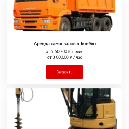
Аренда самосвалов в Тюнёво
от 9 500,00 ₽ / рейс
от 3 000,00 ₽ / час
Заказать