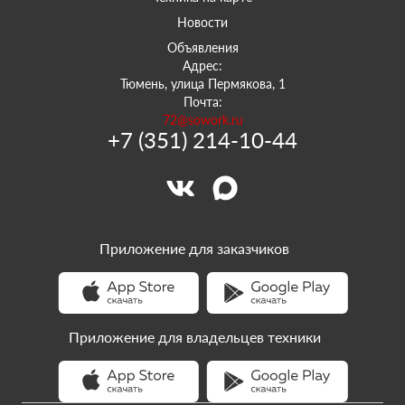
Новости
Объявления
Адрес:
Тюмень, улица Пермякова, 1
Почта:
72@sowork.ru
+7 (351) 214-10-44
Приложение для заказчиков
Приложение для владельцев техники