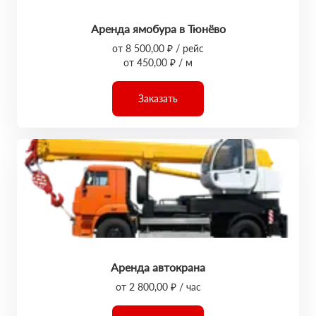
Аренда ямобура в Тюнёво
от 8 500,00 ₽ / рейс
от 450,00 ₽ / м
Заказать
Аренда автокрана
от 2 800,00 ₽ / час