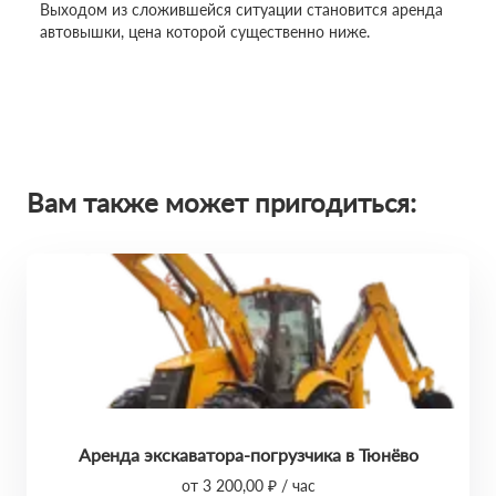
Выходом из сложившейся ситуации становится аренда
автовышки, цена которой существенно ниже.
Вам также может пригодиться:
Аренда экскаватора-погрузчика в Тюнёво
от 3 200,00 ₽ / час