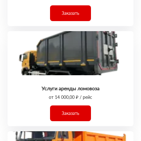
Заказать
Услуги аренды ломовоза
от 14 000,00 ₽ / рейс
Заказать