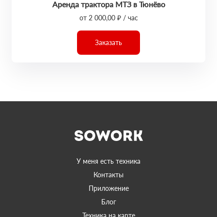
Аренда трактора МТЗ в Тюнёво
от 2 000,00 ₽ / час
Заказать
У меня есть техника
Контакты
Приложение
Блог
Техника на карте