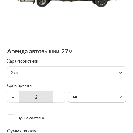
Аренда автовышки 27м
Характеристики
27м
Срок аренды
-
+
час
Нужна доставка
Сумма заказа: