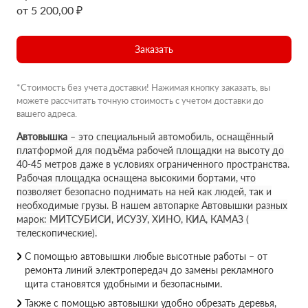
от 5 200,00 ₽
Заказать
*Стоимость без учета доставки! Нажимая кнопку заказать, вы
можете рассчитать точную стоимость с учетом доставки до
вашего адреса.
Автовышка
– это специальный автомобиль, оснащённый
платформой для подъёма рабочей площадки на высоту до
40-45 метров даже в условиях ограниченного пространства.
Рабочая площадка оснащена высокими бортами, что
позволяет безопасно поднимать на ней как людей, так и
необходимые грузы. В нашем автопарке Автовышки разных
марок: МИТСУБИСИ, ИСУЗУ, ХИНО, КИА, КАМАЗ (
телескопические).
С помощью автовышки любые высотные работы – от
ремонта линий электропередач до замены рекламного
щита становятся удобными и безопасными.
Также с помощью автовышки удобно обрезать деревья,