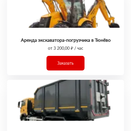
Аренда экскаватора-погрузчика в Тюнёво
от 3 200,00 ₽ / час
Заказать