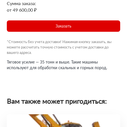
Сумма заказа:
от 49 600,00 ₽
Заказать
*Стоимость без учета доставки! Нажимая кнопку заказать, вы
можете рассчитать точную стоимость с учетом доставки до
вашего адреса.
Тяговое усилие — 35 тонн и выше. Такие машины
используют для обработки скальных и горных пород.
Вам также может пригодиться: