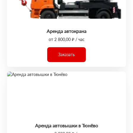
Аренда автокрана
от 2 800,00 ₽ / час
Заказать
Аренда автовышки в Тюнёво