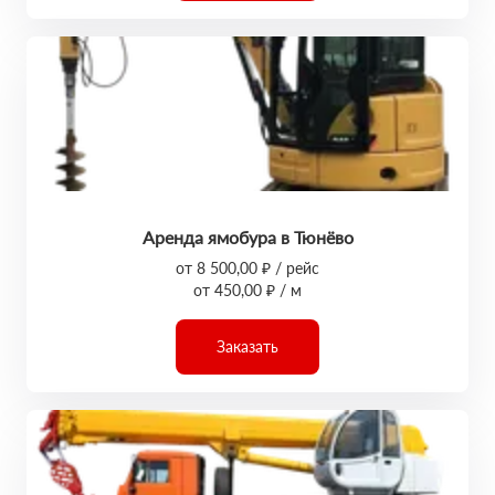
Аренда ямобура в Тюнёво
от 8 500,00 ₽ / рейс
от 450,00 ₽ / м
Заказать