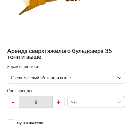
Аренда сверхтяжёлого бульдозера 35
тонн и выше
Характеристики
Сверхтяжёлый 35 тонн и выше
Срок аренды
-
+
час
Нужна доставка