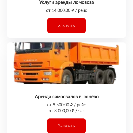
Услуги аренды ломовоза
от 14 000,00 ₽ / рейс
Заказать
Аренда самосвалов в Тюнёво
от 9 500,00 ₽ / рейс
от 3 000,00 ₽ / час
Заказать