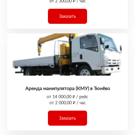
от 2 300,00 ₽ / час
Заказать
Аренда манипулятора (КМУ) в Тюнёво
от 14 000,00 ₽ / рейс
от 2 000,00 ₽ / час
Заказать