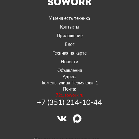
У меня есть техника
Контакты
Приложение
Блог
Техника на карте
Новости
Объявления
Адрес:
Тюмень, улица Пермякова, 1
Почта:
72@sowork.ru
+7 (351) 214-10-44