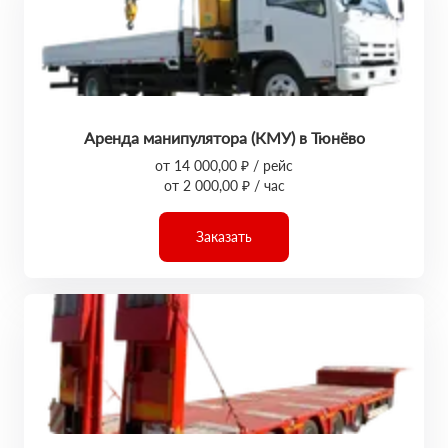
Аренда манипулятора (КМУ) в Тюнёво
от 14 000,00 ₽ / рейс
от 2 000,00 ₽ / час
Заказать