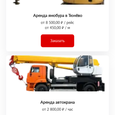
Аренда ямобура в Тюнёво
от 8 500,00 ₽ / рейс
от 450,00 ₽ / м
Заказать
Аренда автокрана
от 2 800,00 ₽ / час