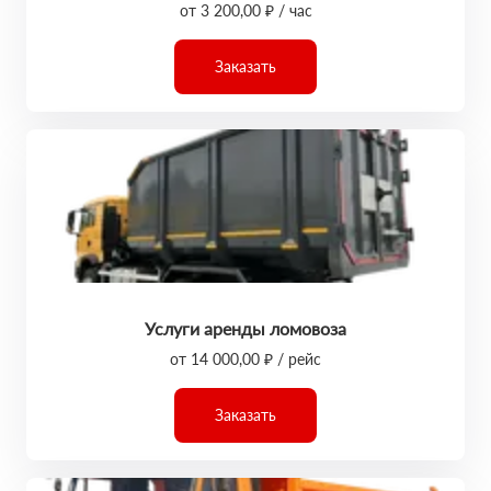
от 3 200,00 ₽ / час
Заказать
Услуги аренды ломовоза
от 14 000,00 ₽ / рейс
Заказать