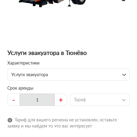
Услуги эвакуатора в Тюнёво
Характеристики
Услуги эвакуатора
Срок аренды
-
+
Тариф
Тариф для вашего региона не установлен, оставьте
заявку и мы найдем то что вас интересует