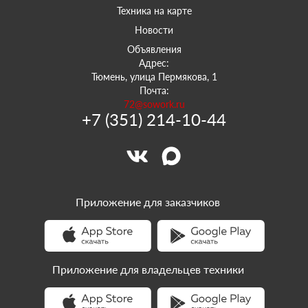
Техника на карте
Новости
Объявления
Адрес:
Тюмень, улица Пермякова, 1
Почта:
72@sowork.ru
+7 (351) 214-10-44
Приложение для заказчиков
Приложение для владельцев техники