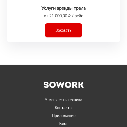
Услуги аренды трала
от 21 000,00 ₽ / рейс
Заказать
У меня есть техника
Контакты
Приложение
Блог