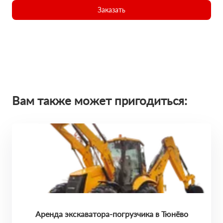
Заказать
Вам также может пригодиться:
Аренда экскаватора-погрузчика в Тюнёво