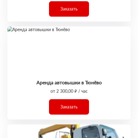
Заказать
Аренда автовышки в Тюнёво
от 2 300,00 ₽ / час
Заказать