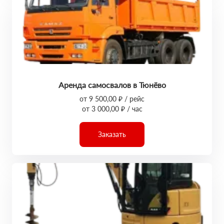
Аренда самосвалов в Тюнёво
от 9 500,00 ₽ / рейс
от 3 000,00 ₽ / час
Заказать