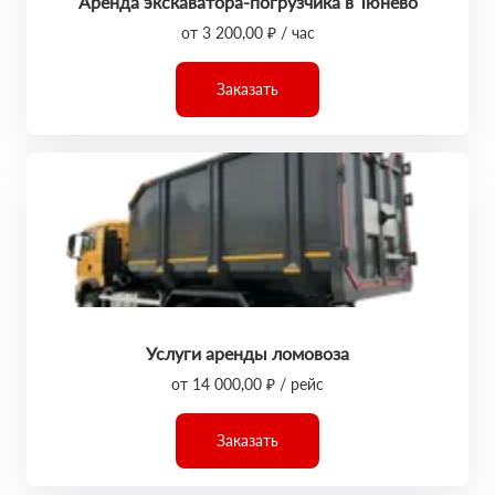
Аренда экскаватора-погрузчика в Тюнёво
от 3 200,00 ₽ / час
Заказать
Услуги аренды ломовоза
от 14 000,00 ₽ / рейс
Заказать