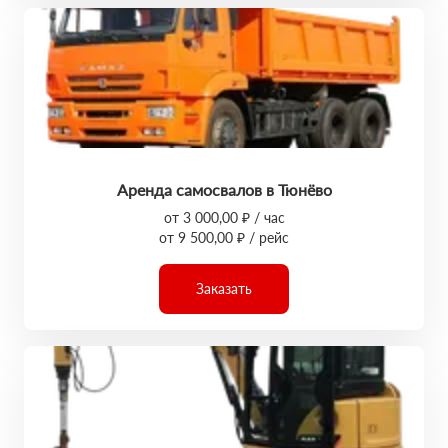
Аренда самосвалов в Тюнёво
от 3 000,00 ₽ / час
от 9 500,00 ₽ / рейс
Заказать