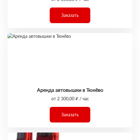
Заказать
Аренда автовышки в Тюнёво
от 2 300,00 ₽ / час
Заказать