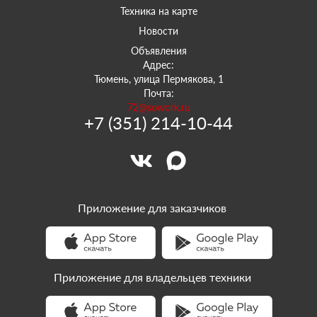
Техника на карте
Новости
Объявления
Адрес:
Тюмень, улица Пермякова, 1
Почта:
72@sowork.ru
+7 (351) 214-10-44
Приложение для заказчиков
Приложение для владельцев техники