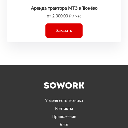
Аренда трактора МТЗ в Тюнёво
от 2 000,00 ₽ / час
Заказать
У меня есть техника
Контакты
Приложение
Блог