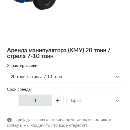
Аренда манипулятора (КМУ) 20 тонн /
стрела 7-10 тонн
Характеристики
20 тонн / стрела 7-10 тонн
Срок аренды
-
+
Тариф
Тариф для вашего региона не установлен, оставьте
заявку и мы найдем то что вас интересует