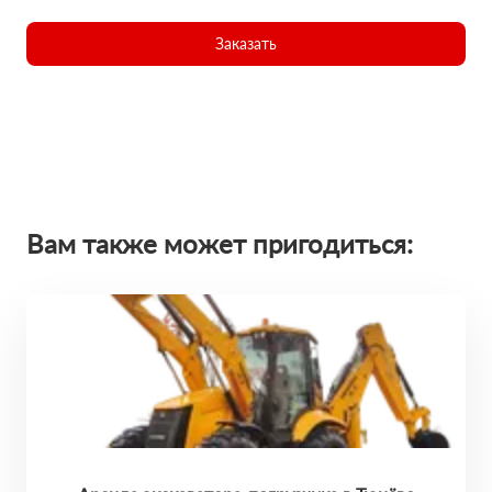
Заказать
Вам также может пригодиться: