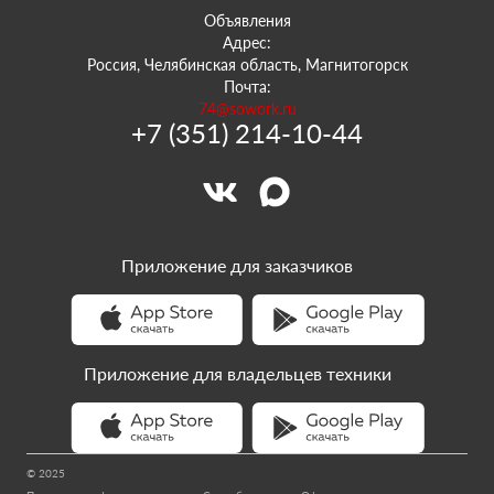
Объявления
Адрес:
Россия, Челябинская область, Магнитогорск
Почта:
74@sowork.ru
+7 (351) 214-10-44
Приложение для заказчиков
Приложение для владельцев техники
© 2025