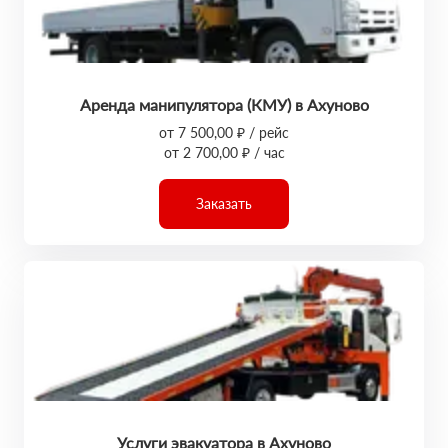
Аренда манипулятора (КМУ) в Ахуново
от 7 500,00 ₽ / рейс
от 2 700,00 ₽ / час
Заказать
Услуги эвакуатора в Ахуново