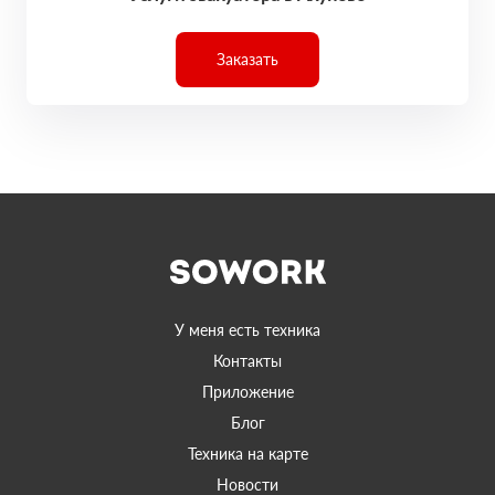
Заказать
У меня есть техника
Контакты
Приложение
Блог
Техника на карте
Новости