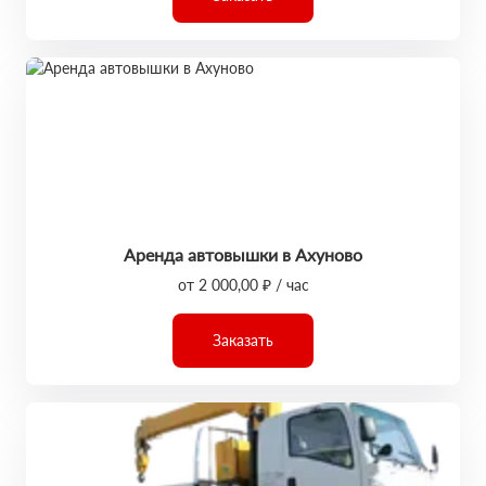
Аренда автовышки в Ахуново
от 2 000,00 ₽ / час
Заказать