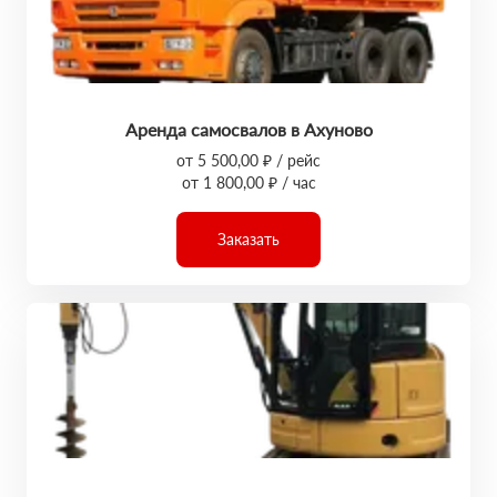
Аренда самосвалов в Ахуново
от 5 500,00 ₽ / рейс
от 1 800,00 ₽ / час
Заказать