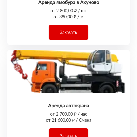
Аренда ямобура в Ахуново
от 2 800,00 ₽ / шт
от 380,00 ₽ / м
Заказать
Аренда автокрана
от 2 700,00 ₽ / час
от 21 600,00 ₽ / Смена
Заказать