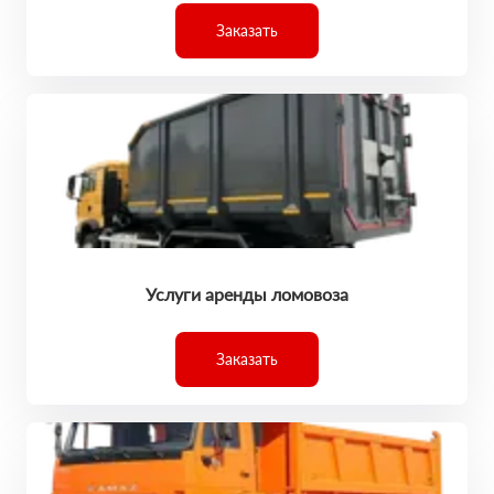
Заказать
Услуги аренды ломовоза
Заказать