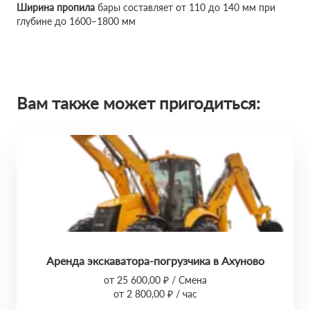
Ширина пропила
бары составляет от 110 до 140 мм при
глубине до 1600–1800 мм
Вам также может пригодиться:
Аренда экскаватора-погрузчика в Ахуново
от 25 600,00 ₽ / Смена
от 2 800,00 ₽ / час