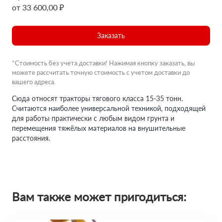
от 33 600,00 ₽
Заказать
*Стоимость без учета доставки! Нажимая кнопку заказать, вы
можете рассчитать точную стоимость с учетом доставки до
вашего адреса.
Сюда относят тракторы тягового класса 15-35 тонн.
Считаются наиболее универсальной техникой, подходящей
для работы практически с любым видом грунта и
перемещения тяжёлых материалов на внушительные
расстояния.
Вам также может пригодиться: