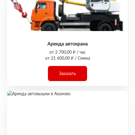
Аренда автокрана
от 2 700,00 ₽ / час
от 21 600,00 ₽ / Смена
Заказать