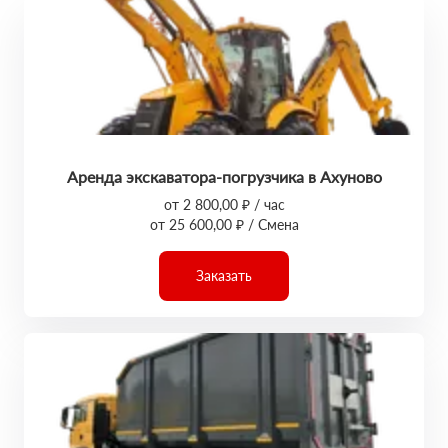
Аренда экскаватора-погрузчика в Ахуново
от 2 800,00 ₽ / час
от 25 600,00 ₽ / Смена
Заказать