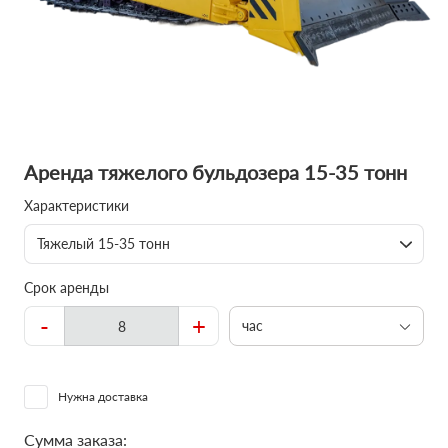
Аренда тяжелого бульдозера 15-35 тонн
Характеристики
Тяжелый 15-35 тонн
Срок аренды
-
+
час
Нужна доставка
Сумма заказа: