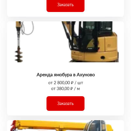
Заказать
Аренда ямобура в Ахуново
от 2 800,00 ₽ / шт
от 380,00 ₽ / м
Заказать