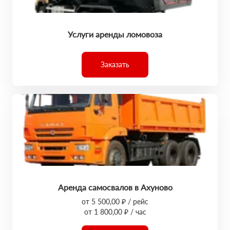
Услуги аренды ломовоза
Заказать
Аренда самосвалов в Ахуново
от 5 500,00 ₽ / рейс
от 1 800,00 ₽ / час