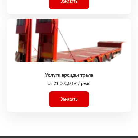
Заказать
Услуги аренды трала
от 21 000,00 ₽ / рейс
Заказать