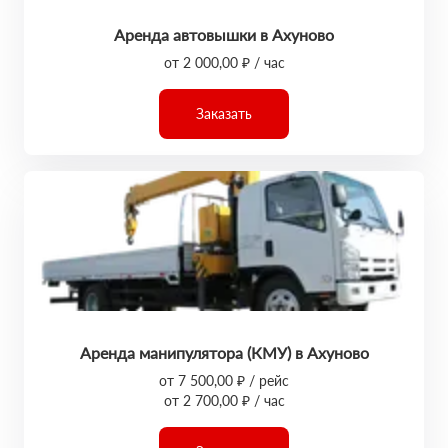
Аренда автовышки в Ахуново
от 2 000,00 ₽ / час
Заказать
Аренда манипулятора (КМУ) в Ахуново
от 7 500,00 ₽ / рейс
от 2 700,00 ₽ / час