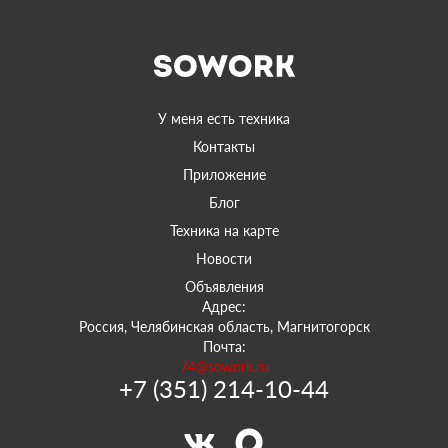
У меня есть техника
Контакты
Приложение
Блог
Техника на карте
Новости
Объявления
Адрес:
Россия, Челябинская область, Магнитогорск
Почта:
74@sowork.ru
+7 (351) 214-10-44