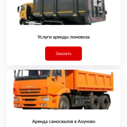
Услуги аренды ломовоза
Заказать
Аренда самосвалов в Ахуново