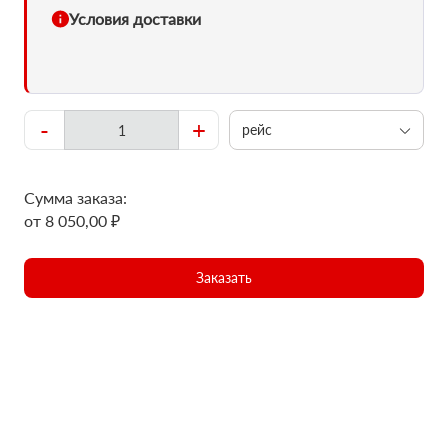
Условия доставки
-
+
рейс
Сумма заказа:
от 8 050,00 ₽
Заказать