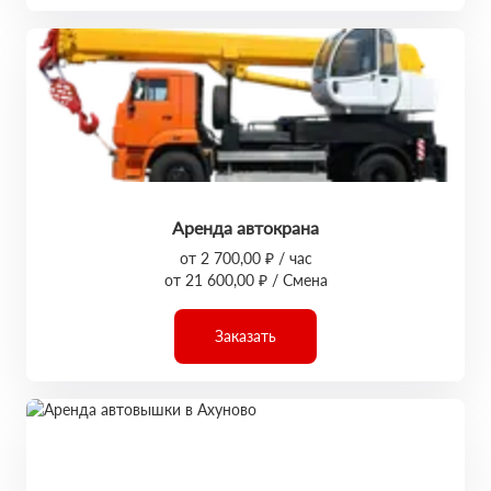
Аренда автокрана
от 2 700,00 ₽ / час
от 21 600,00 ₽ / Смена
Заказать