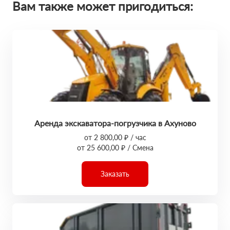
Вам также может пригодиться:
Аренда экскаватора-погрузчика в Ахуново
от 2 800,00 ₽ / час
от 25 600,00 ₽ / Смена
Заказать