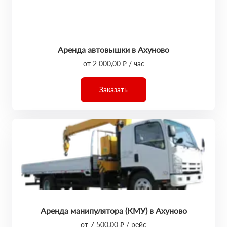
Аренда автовышки в Ахуново
от 2 000,00 ₽ / час
Заказать
Аренда манипулятора (КМУ) в Ахуново
от 7 500,00 ₽ / рейс