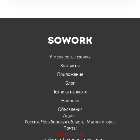
У меня есть техника
Контакты
Приложение
Блог
Техника на карте
Новости
Объявления
Адрес:
Россия, Челябинская область, Магнитогорск
Почта:
74@sowork.ru