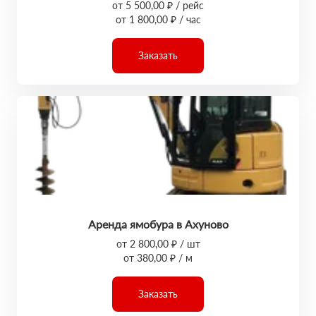
от 5 500,00 ₽ / рейс
от 1 800,00 ₽ / час
Заказать
Аренда ямобура в Ахуново
от 2 800,00 ₽ / шт
от 380,00 ₽ / м
Заказать