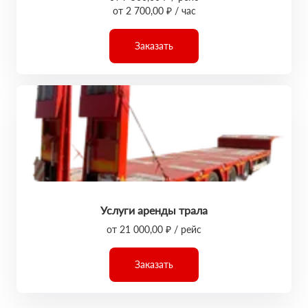
от 2 700,00 ₽ / час
Заказать
Услуги аренды трала
от 21 000,00 ₽ / рейс
Заказать