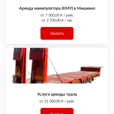
Аренда манипулятора (КМУ) в Мишкино
от 7 500,00 ₽ / рейс
от 2 700,00 ₽ / час
Заказать
Услуги аренды трала
от 21 000,00 ₽ / рейс