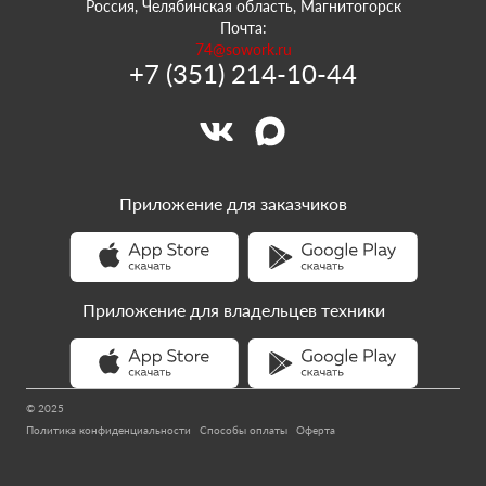
Россия, Челябинская область, Магнитогорск
Почта:
74@sowork.ru
+7 (351) 214-10-44
Приложение для заказчиков
Приложение для владельцев техники
© 2025
Политика конфиденциальности
Способы оплаты
Оферта