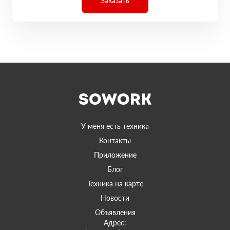
Заказать
У меня есть техника
Контакты
Приложение
Блог
Техника на карте
Новости
Объявления
Адрес: