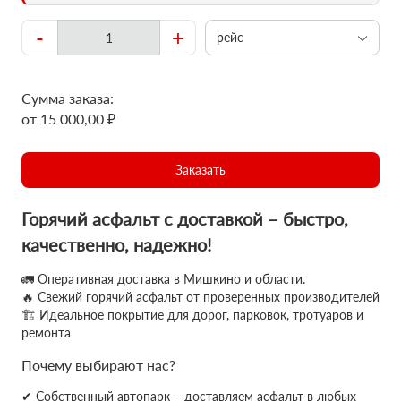
-
+
рейс
Сумма заказа:
от 15 000,00 ₽
Заказать
Горячий асфальт с доставкой – быстро,
качественно, надежно!
🚛 Оперативная доставка в Мишкино и области.
🔥 Свежий горячий асфальт от проверенных производителей
🏗 Идеальное покрытие для дорог, парковок, тротуаров и
ремонта
Почему выбирают нас?
✔ Собственный автопарк – доставляем асфальт в любых