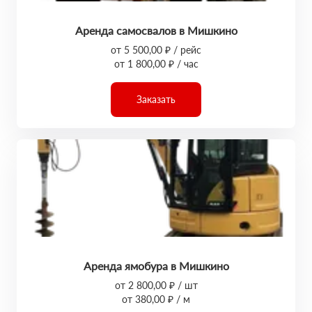
Аренда самосвалов в Мишкино
от 5 500,00 ₽ / рейс
от 1 800,00 ₽ / час
Заказать
Аренда ямобура в Мишкино
от 2 800,00 ₽ / шт
от 380,00 ₽ / м