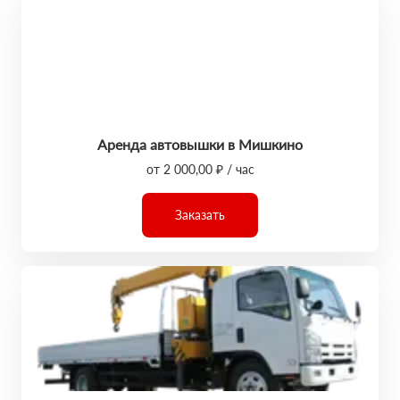
Аренда автовышки в Мишкино
от 2 000,00 ₽ / час
Заказать