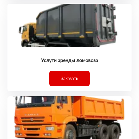
Услуги аренды ломовоза
Заказать