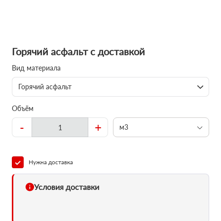
Горячий асфальт с доставкой
Вид материала
Горячий асфальт
Объём
-
+
м3
Нужна доставка
Условия доставки