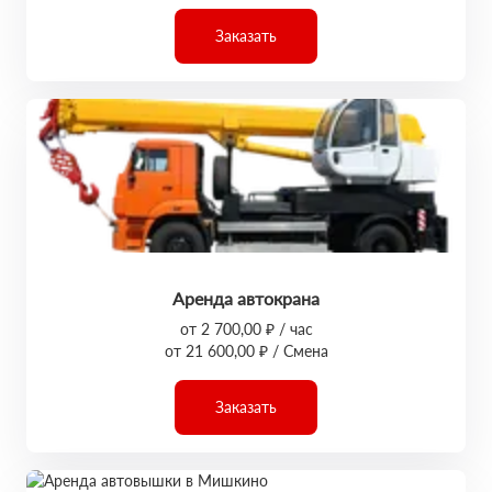
Заказать
Аренда автокрана
от 2 700,00 ₽ / час
от 21 600,00 ₽ / Смена
Заказать