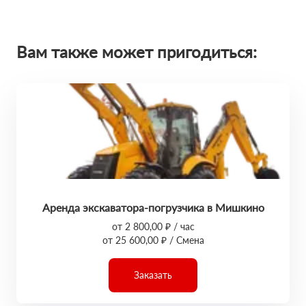
Вам также может пригодиться:
Аренда экскаватора-погрузчика в Мишкино
от 2 800,00 ₽ / час
от 25 600,00 ₽ / Смена
Заказать