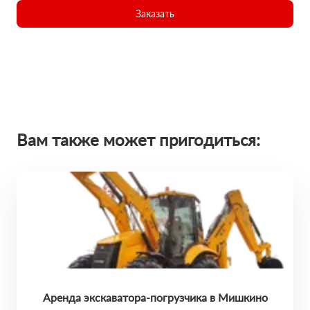
Заказать
Вам также может пригодиться:
Аренда экскаватора-погрузчика в Мишкино