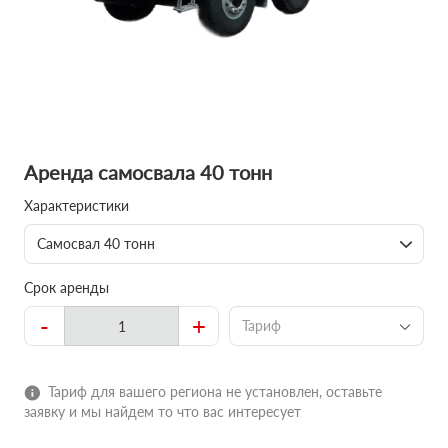
Аренда самосвала 40 тонн
Характеристики
Самосвал 40 тонн
Срок аренды
-
+
Тариф
Тариф для вашего региона не установлен, оставьте
заявку и мы найдем то что вас интересует