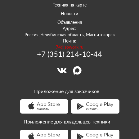
Техника на карте
Новости
Объявления
Адрес:
Россия, Челябинская область, Магнитогорск
Почта:
74@sowork.ru
+7 (351) 214-10-44
Приложение для заказчиков
Приложение для владельцев техники