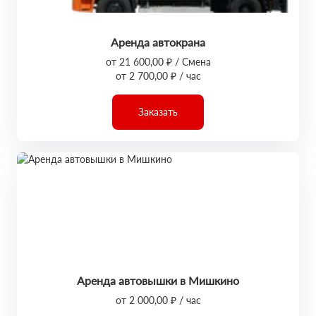
Аренда автокрана
от 21 600,00 ₽ / Смена
от 2 700,00 ₽ / час
Заказать
Аренда автовышки в Мишкино
от 2 000,00 ₽ / час