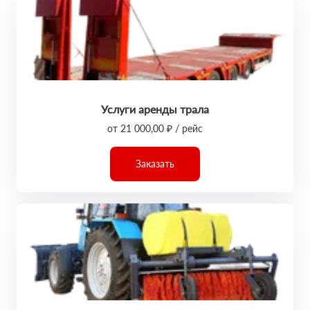
Услуги аренды трала
от 21 000,00 ₽ / рейс
Заказать