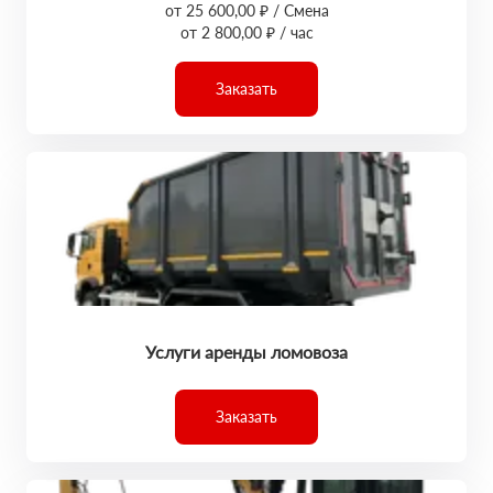
от 25 600,00 ₽ / Смена
от 2 800,00 ₽ / час
Заказать
Услуги аренды ломовоза
Заказать