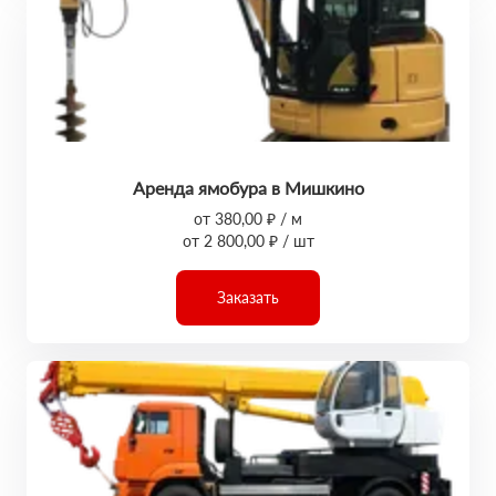
Аренда ямобура в Мишкино
от 380,00 ₽ / м
от 2 800,00 ₽ / шт
Заказать