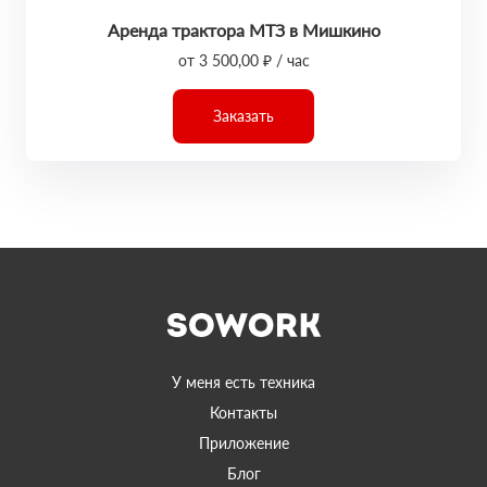
Аренда трактора МТЗ в Мишкино
от 3 500,00 ₽ / час
Заказать
У меня есть техника
Контакты
Приложение
Блог