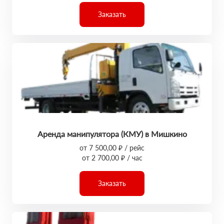
Заказать
Аренда манипулятора (КМУ) в Мишкино
от 7 500,00 ₽ / рейс
от 2 700,00 ₽ / час
Заказать