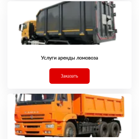
Услуги аренды ломовоза
Заказать