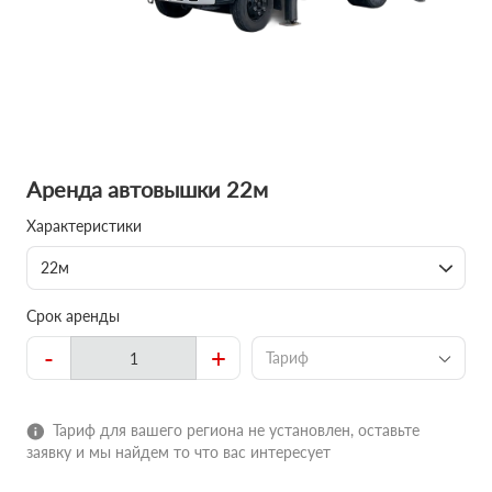
Аренда автовышки 22м
Характеристики
22м
Срок аренды
-
+
Тариф
Тариф для вашего региона не установлен, оставьте
заявку и мы найдем то что вас интересует