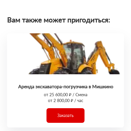
Вам также может пригодиться:
Аренда экскаватора-погрузчика в Мишкино
от 25 600,00 ₽ / Смена
от 2 800,00 ₽ / час
Заказать