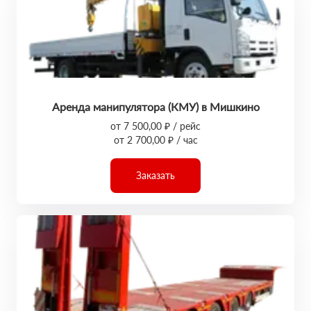
Аренда манипулятора (КМУ) в Мишкино
от 7 500,00 ₽ / рейс
от 2 700,00 ₽ / час
Заказать