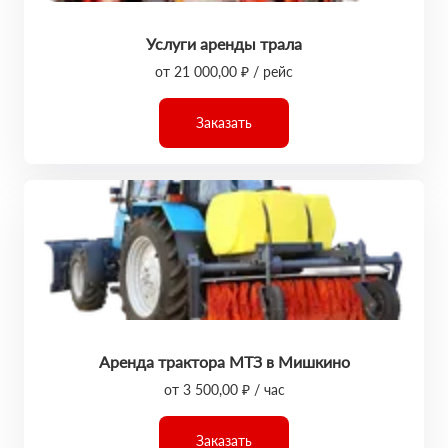
Услуги аренды трала
от 21 000,00 ₽ / рейс
Заказать
Аренда трактора МТЗ в Мишкино
от 3 500,00 ₽ / час
Заказать