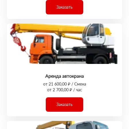
Заказать
Аренда автокрана
от 21 600,00 ₽ / Смена
от 2 700,00 ₽ / час
Заказать