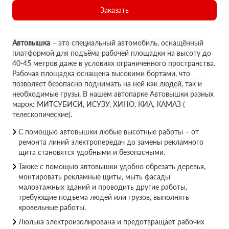
Заказать
Автовышка
– это специальный автомобиль, оснащённый
платформой для подъёма рабочей площадки на высоту до
40-45 метров даже в условиях ограниченного пространства.
Рабочая площадка оснащена высокими бортами, что
позволяет безопасно поднимать на ней как людей, так и
необходимые грузы. В нашем автопарке Автовышки разных
марок: МИТСУБИСИ, ИСУЗУ, ХИНО, КИА, КАМАЗ (
телескопические).
С помощью автовышки любые высотные работы – от
ремонта линий электропередач до замены рекламного
щита становятся удобными и безопасными.
Также с помощью автовышки удобно обрезать деревья,
монтировать рекламные щиты, мыть фасады
малоэтажных зданий и проводить другие работы,
требующие подъема людей или грузов, выполнять
кровельные работы.
Люлька электроизолирована и предотвращает рабочих