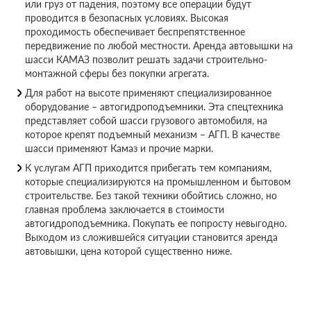
или груз от падения, поэтому все операции будут
проводится в безопасных условиях. Высокая
проходимость обеспечивает беспрепятственное
передвижение по любой местности. Аренда автовышки на
шасси КАМАЗ позволит решать задачи строительно-
монтажной сферы без покупки агрегата.
Для работ на высоте применяют специализированное
оборудование – автогидроподъемники. Эта спецтехника
представляет собой шасси грузового автомобиля, на
которое крепят подъемный механизм – АГП. В качестве
шасси применяют Камаз и прочие марки.
К услугам АГП приходится прибегать тем компаниям,
которые специализируются на промышленном и бытовом
строительстве. Без такой техники обойтись сложно, но
главная проблема заключается в стоимости
автогидроподъемника. Покупать ее попросту невыгодно.
Выходом из сложившейся ситуации становится аренда
автовышки, цена которой существенно ниже.