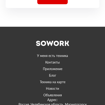
У меня есть техника
Контакты
Приложение
Блог
Техника на карте
Новости
Объявления
Адрес:
Россия, Челябинская область, Магнитогорск