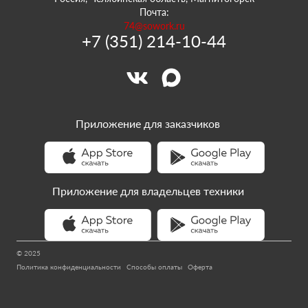
Почта:
74@sowork.ru
+7 (351) 214-10-44
Приложение для заказчиков
Приложение для владельцев техники
© 2025
Политика конфиденциальности
Способы оплаты
Оферта