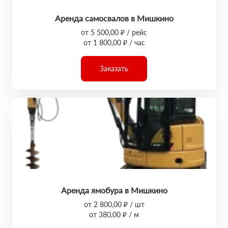
Аренда самосвалов в Мишкино
от 5 500,00 ₽ / рейс
от 1 800,00 ₽ / час
Заказать
Аренда ямобура в Мишкино
от 2 800,00 ₽ / шт
от 380,00 ₽ / м