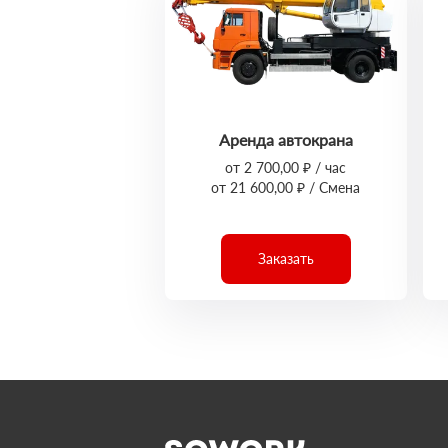
Аренда автокрана
от 2 700,00 ₽ / час
от 21 600,00 ₽ / Смена
Заказать