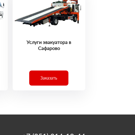
Услуги эвакуатора в
Сафарово
Заказать