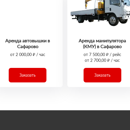
Аренда автовышки в
Аренда манипулятора
Сафарово
(КМУ) в Сафарово
от 2 000,00 ₽ / час
от 7 500,00 ₽ / рейс
от 2 700,00 ₽ / час
Заказать
Заказать