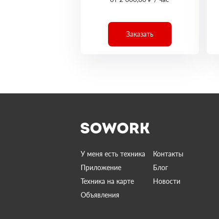
Заказать
У меня есть техника
Контакты
Приложение
Блог
Техника на карте
Новости
Объявления