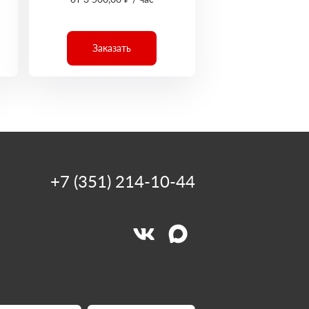
Заказать
+7 (351) 214-10-44