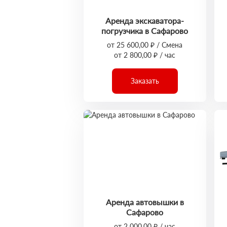
Аренда экскаватора-
погрузчика в Сафарово
от 25 600,00 ₽ / Смена
от 2 800,00 ₽ / час
Заказать
Аренда автовышки в
Сафарово
от 2 000,00 ₽ / час