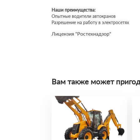
Наши преимущества:
Опытные водители автокранов
Разрешение на работу в электросетях
Лицензия "Ростехнадзор"
Вам также может пригод