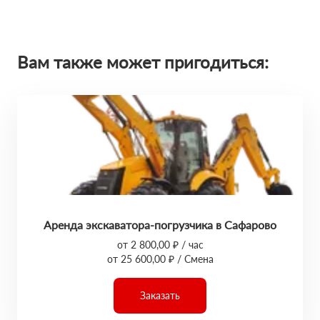
Вам также может пригодиться:
Аренда экскаватора-погрузчика в Сафарово
от 2 800,00 ₽ / час
от 25 600,00 ₽ / Смена
Заказать