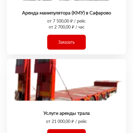
Аренда манипулятора (КМУ) в Сафарово
от 7 500,00 ₽ / рейс
от 2 700,00 ₽ / час
Заказать
Услуги аренды трала
от 21 000,00 ₽ / рейс