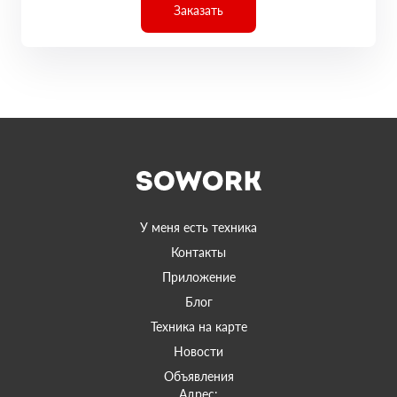
Заказать
У меня есть техника
Контакты
Приложение
Блог
Техника на карте
Новости
Объявления
Адрес: