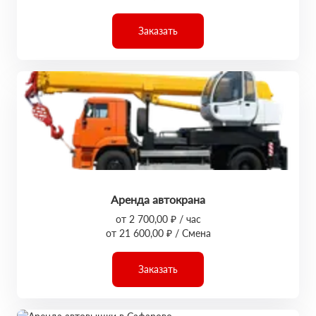
Заказать
Аренда автокрана
от 2 700,00 ₽ / час
от 21 600,00 ₽ / Смена
Заказать