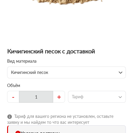
Кичигинский песок с доставкой
Вид материала
Кичигинский песок
Объём
-
+
Тариф
Тариф для вашего региона не установлен, оставьте
заявку и мы найдем то что вас интересует