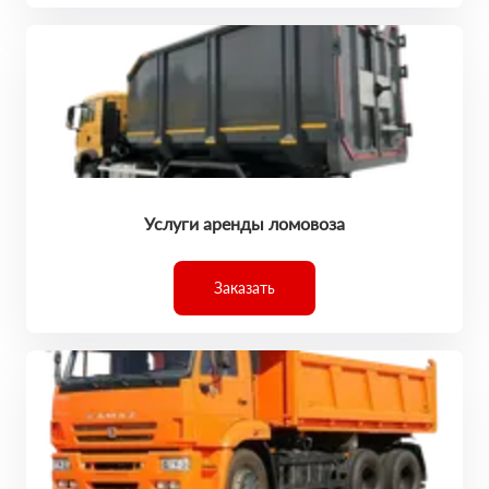
Услуги аренды ломовоза
Заказать