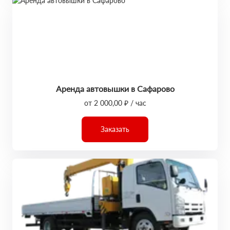
Аренда автовышки в Сафарово
от 2 000,00 ₽ / час
Заказать