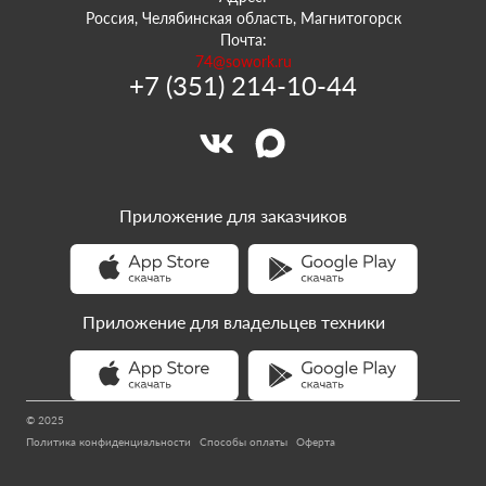
Россия, Челябинская область, Магнитогорск
Почта:
74@sowork.ru
+7 (351) 214-10-44
Приложение для заказчиков
Приложение для владельцев техники
© 2025
Политика конфиденциальности
Способы оплаты
Оферта