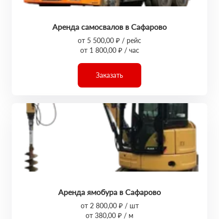
Аренда самосвалов в Сафарово
от 5 500,00 ₽ / рейс
от 1 800,00 ₽ / час
Заказать
Аренда ямобура в Сафарово
от 2 800,00 ₽ / шт
от 380,00 ₽ / м